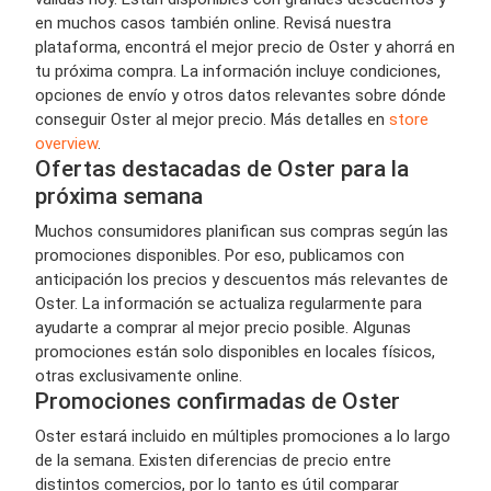
en muchos casos también online. Revisá nuestra
plataforma, encontrá el mejor precio de Oster y ahorrá en
tu próxima compra. La información incluye condiciones,
opciones de envío y otros datos relevantes sobre dónde
conseguir Oster al mejor precio. Más detalles en
store
overview
.
Ofertas destacadas de Oster para la
próxima semana
Muchos consumidores planifican sus compras según las
promociones disponibles. Por eso, publicamos con
anticipación los precios y descuentos más relevantes de
Oster. La información se actualiza regularmente para
ayudarte a comprar al mejor precio posible. Algunas
promociones están solo disponibles en locales físicos,
otras exclusivamente online.
Promociones confirmadas de Oster
Oster estará incluido en múltiples promociones a lo largo
de la semana. Existen diferencias de precio entre
distintos comercios, por lo tanto es útil comparar