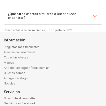
¿Qué otras ofertas similares a Oster puedo
encontrar?
Última actualización: miércoles, 5 de agosto de 2026
Información
Preguntas más frecuentes
Anunciá con nosotros?
Todas las ofertas
Marcas
App de Catalogosofertas.com.ar
Quiénes somos
Agregar catálogo
Noticias
Servicios
Suscribite al newsletter
Seguinos en Facebook