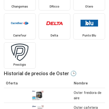
Changomas
DRicco
Otero
Carrefour
Delta
Punto Blu
Prestigio
Historial de precios de Oster 🕒
Oferta
Nombre
Oster freidora de
aire
Oster cafetera