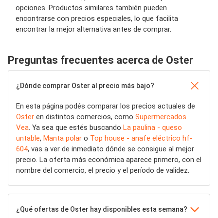
opciones. Productos similares también pueden
encontrarse con precios especiales, lo que facilita
encontrar la mejor alternativa antes de comprar.
Preguntas frecuentes acerca de Oster
¿Dónde comprar Oster al precio más bajo?
En esta página podés comparar los precios actuales de
Oster
en distintos comercios, como
Supermercados
Vea
. Ya sea que estés buscando
La paulina - queso
untable
,
Manta polar
o
Top house - anafe eléctrico hf-
604
, vas a ver de inmediato dónde se consigue al mejor
precio. La oferta más económica aparece primero, con el
nombre del comercio, el precio y el período de validez.
¿Qué ofertas de Oster hay disponibles esta semana?