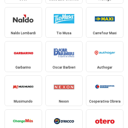
Naldo Lombardi
Tio Musa
Carrefour Maxi
Garbarino
Oscar Barbieri
Authogar
Musimundo
Nexon
Cooperativa Obrera