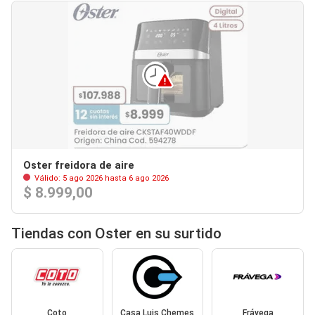
Oster freidora de aire
Válido: 5 ago 2026 hasta 6 ago 2026
$ 8.999,00
Tiendas con Oster en su surtido
Coto
Casa Luis Chemes
Frávega