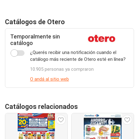
Catálogos de Otero
Temporalmente sin
catálogo
¿Querés recibir una notificación cuando el
catálogo más reciente de Otero esté en línea?
10.905 personas ya compraron
O andá al sitio web
Catálogos relacionados