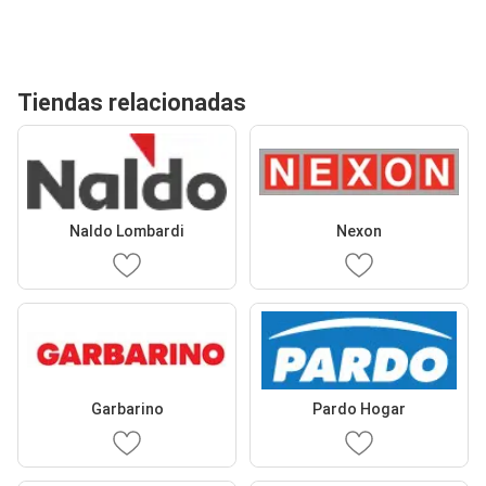
Tiendas relacionadas
Naldo Lombardi
Nexon
Garbarino
Pardo Hogar