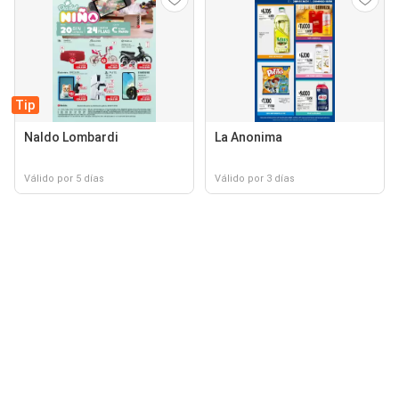
Tip
Naldo Lombardi
La Anonima
Válido por 5 días
Válido por 3 días