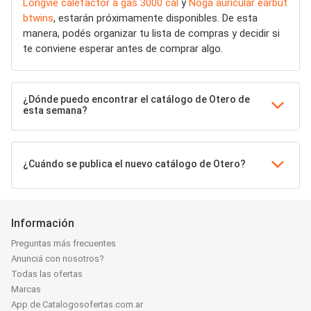
Longvie calefactor a gas 3000 cal
y
Noga auricular earbut
btwins
, estarán próximamente disponibles. De esta
manera, podés organizar tu lista de compras y decidir si
te conviene esperar antes de comprar algo.
¿Dónde puedo encontrar el catálogo de Otero de
esta semana?
¿Cuándo se publica el nuevo catálogo de Otero?
Información
Preguntas más frecuentes
Anunciá con nosotros?
Todas las ofertas
Marcas
App de Catalogosofertas.com.ar