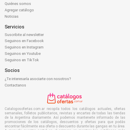
Quiénes somos
Agregar catálogo
Noticias
Servicios
Suscribite al newsletter
Seguinos en Facebook
Seguinos en Instagram
Seguinos en Youtube
Seguinos en TikTok
Socios
¿Te interesaría asociarte con nosotros?
Contactanos
Catalogosofertas.com.ar recopila todos los catálogos actuales, ofertas
semanales, folletos publicitarios, revistas y encartes de todas las tiendas
de la Argentina diariamente. Así podemos mantenerte informado de las
promociones de los catálogos, descuentos y ofertas para que podás
encontrar fácilmente esa oferta o descuento durante las gangas en tu área.