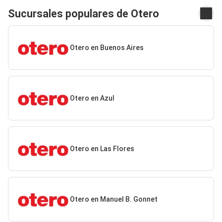
Sucursales populares de Otero
Otero en Buenos Aires
Otero en Azul
Otero en Las Flores
Otero en Manuel B. Gonnet