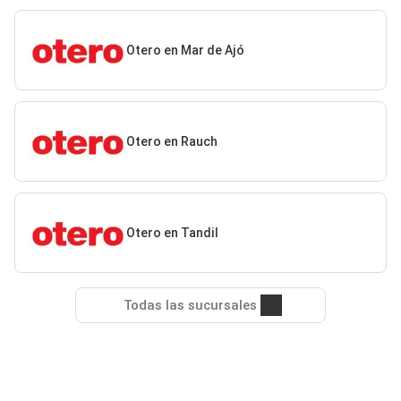
Otero en Mar de Ajó
Otero en Rauch
Otero en Tandil
Todas las sucursales