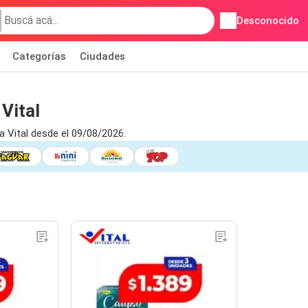
Desconocido
Categorías
Ciudades
Vital
 Vital desde el 09/08/2026.