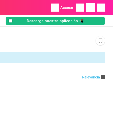
Acceso
Descarga nuestra aplicación 📲
Relevancia