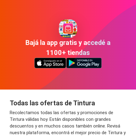
Bajá la app gratis y accedé a
1100+ tiendas
Todas las ofertas de Tintura
Recolectamos todas las ofertas y promociones de
Tintura válidas hoy. Están disponibles con grandes
descuentos y en muchos casos también online. Revisá
nuestra plataforma, encontrá el mejor precio de Tintura y