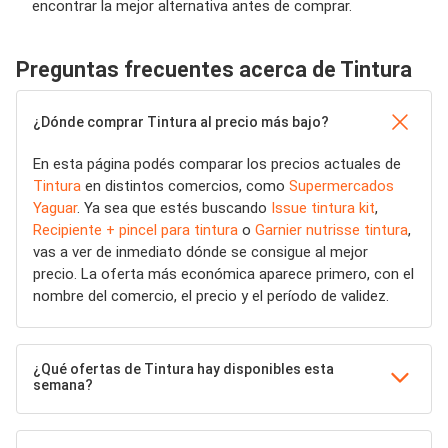
encontrar la mejor alternativa antes de comprar.
Preguntas frecuentes acerca de Tintura
¿Dónde comprar Tintura al precio más bajo?
En esta página podés comparar los precios actuales de
Tintura
en distintos comercios, como
Supermercados
Yaguar
. Ya sea que estés buscando
Issue tintura kit
,
Recipiente + pincel para tintura
o
Garnier nutrisse tintura
,
vas a ver de inmediato dónde se consigue al mejor
precio. La oferta más económica aparece primero, con el
nombre del comercio, el precio y el período de validez.
¿Qué ofertas de Tintura hay disponibles esta
semana?