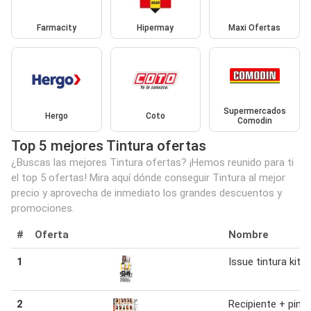
Farmacity
Hipermay
Maxi Ofertas
Supermercados
Hergo
Coto
Comodin
Top 5 mejores Tintura ofertas
¿Buscas las mejores Tintura ofertas? ¡Hemos reunido para ti
el top 5 ofertas! Mira aquí dónde conseguir Tintura al mejor
precio y aprovecha de inmediato los grandes descuentos y
promociones.
#
Oferta
Nombre
1
Issue tintura kit
2
Recipiente + pince