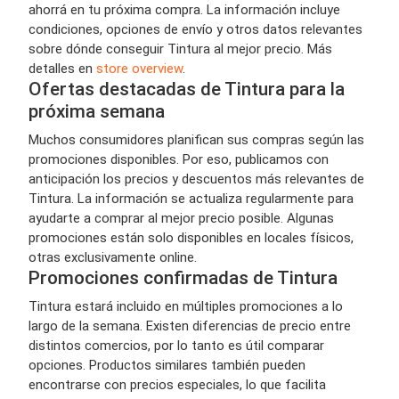
ahorrá en tu próxima compra. La información incluye
condiciones, opciones de envío y otros datos relevantes
sobre dónde conseguir Tintura al mejor precio. Más
detalles en
store overview
.
Ofertas destacadas de Tintura para la
próxima semana
Muchos consumidores planifican sus compras según las
promociones disponibles. Por eso, publicamos con
anticipación los precios y descuentos más relevantes de
Tintura. La información se actualiza regularmente para
ayudarte a comprar al mejor precio posible. Algunas
promociones están solo disponibles en locales físicos,
otras exclusivamente online.
Promociones confirmadas de Tintura
Tintura estará incluido en múltiples promociones a lo
largo de la semana. Existen diferencias de precio entre
distintos comercios, por lo tanto es útil comparar
opciones. Productos similares también pueden
encontrarse con precios especiales, lo que facilita