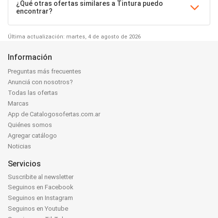
¿Qué otras ofertas similares a Tintura puedo
encontrar?
Última actualización: martes, 4 de agosto de 2026
Información
Preguntas más frecuentes
Anunciá con nosotros?
Todas las ofertas
Marcas
App de Catalogosofertas.com.ar
Quiénes somos
Agregar catálogo
Noticias
Servicios
Suscribite al newsletter
Seguinos en Facebook
Seguinos en Instagram
Seguinos en Youtube