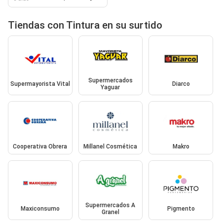
Tiendas con Tintura en su surtido
Supermercados
Supermayorista Vital
Diarco
Yaguar
Cooperativa Obrera
Millanel Cosmética
Makro
Supermercados A
Maxiconsumo
Pigmento
Granel