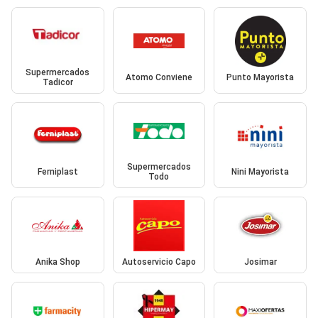
Supermercados
Atomo Conviene
Punto Mayorista
Tadicor
Supermercados
Ferniplast
Nini Mayorista
Todo
Anika Shop
Autoservicio Capo
Josimar