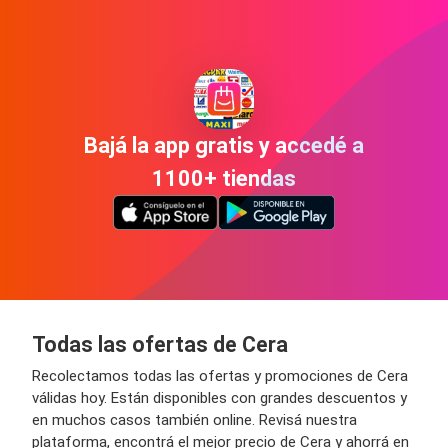
Bajá la app gratis y accedé a
1100+ tiendas
Todas las ofertas de Cera
Recolectamos todas las ofertas y promociones de Cera
válidas hoy. Están disponibles con grandes descuentos y
en muchos casos también online. Revisá nuestra
plataforma, encontrá el mejor precio de Cera y ahorrá en