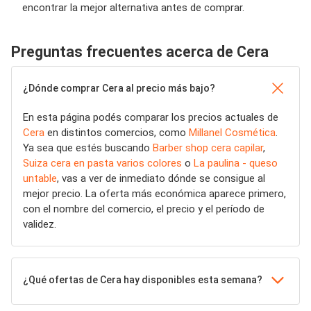
encontrar la mejor alternativa antes de comprar.
Preguntas frecuentes acerca de Cera
¿Dónde comprar Cera al precio más bajo?
En esta página podés comparar los precios actuales de
Cera
en distintos comercios, como
Millanel Cosmética
.
Ya sea que estés buscando
Barber shop cera capilar
,
Suiza cera en pasta varios colores
o
La paulina - queso
untable
, vas a ver de inmediato dónde se consigue al
mejor precio. La oferta más económica aparece primero,
con el nombre del comercio, el precio y el período de
validez.
¿Qué ofertas de Cera hay disponibles esta semana?