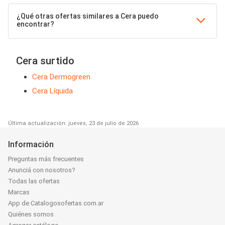
¿Qué otras ofertas similares a Cera puedo
encontrar?
Cera surtido
Cera Dermogreen
Cera Líquida
Última actualización: jueves, 23 de julio de 2026
Información
Preguntas más frecuentes
Anunciá con nosotros?
Todas las ofertas
Marcas
App de Catalogosofertas.com.ar
Quiénes somos