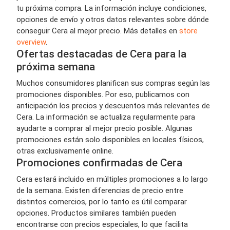
tu próxima compra. La información incluye condiciones,
opciones de envío y otros datos relevantes sobre dónde
conseguir Cera al mejor precio. Más detalles en
store
overview
.
Ofertas destacadas de Cera para la
próxima semana
Muchos consumidores planifican sus compras según las
promociones disponibles. Por eso, publicamos con
anticipación los precios y descuentos más relevantes de
Cera. La información se actualiza regularmente para
ayudarte a comprar al mejor precio posible. Algunas
promociones están solo disponibles en locales físicos,
otras exclusivamente online.
Promociones confirmadas de Cera
Cera estará incluido en múltiples promociones a lo largo
de la semana. Existen diferencias de precio entre
distintos comercios, por lo tanto es útil comparar
opciones. Productos similares también pueden
encontrarse con precios especiales, lo que facilita