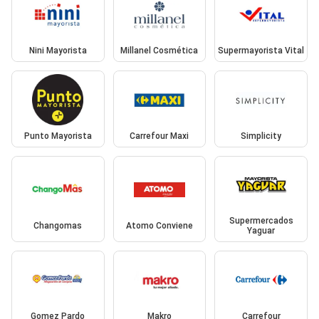
Nini Mayorista
Millanel Cosmética
Supermayorista Vital
Punto Mayorista
Carrefour Maxi
Simplicity
Supermercados
Changomas
Atomo Conviene
Yaguar
Gomez Pardo
Makro
Carrefour