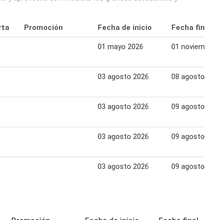
rta
Promoción
Fecha de inicio
Fecha final
01 mayo 2026
01 noviembre 
03 agosto 2026
08 agosto 202
03 agosto 2026
09 agosto 202
03 agosto 2026
09 agosto 202
03 agosto 2026
09 agosto 202