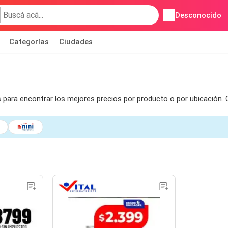
Desconocido
Categorías
Ciudades
s para encontrar los mejores precios por producto o por ubicación.