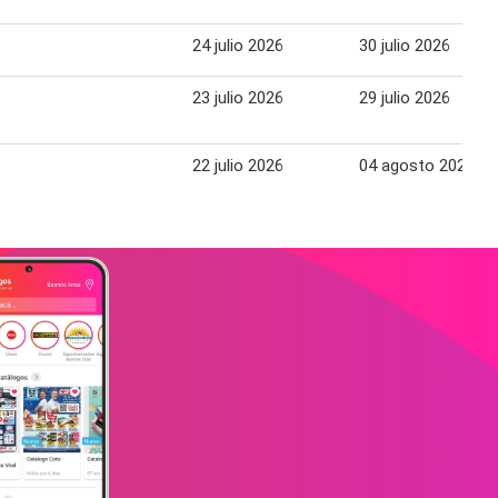
24 julio 2026
30 julio 2026
23 julio 2026
29 julio 2026
22 julio 2026
04 agosto 2026