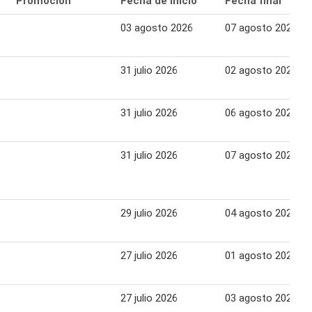
Promoción
Fecha de inicio
Fecha final
03 agosto 2026
07 agosto 2026
31 julio 2026
02 agosto 2026
31 julio 2026
06 agosto 2026
31 julio 2026
07 agosto 2026
29 julio 2026
04 agosto 2026
27 julio 2026
01 agosto 2026
27 julio 2026
03 agosto 2026