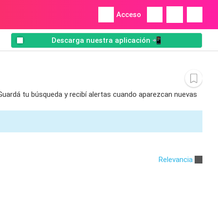
Acceso
Descarga nuestra aplicación 📲
 Guardá tu búsqueda y recibí alertas cuando aparezcan nuevas
Relevancia