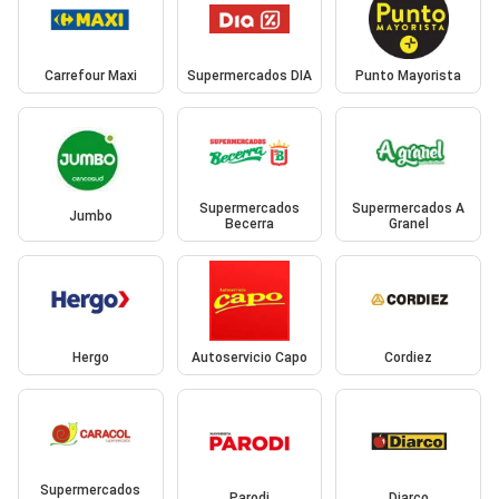
Carrefour Maxi
Supermercados DIA
Punto Mayorista
Supermercados
Supermercados A
Jumbo
Becerra
Granel
Hergo
Autoservicio Capo
Cordiez
Supermercados
Parodi
Diarco