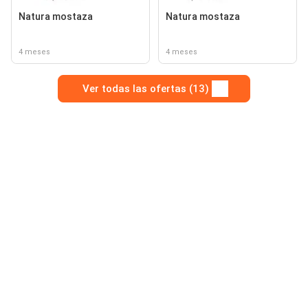
Natura mostaza
Natura mostaza
4 meses
4 meses
Ver todas las ofertas (13)