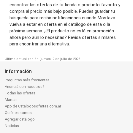
encontrar las ofertas de tu tienda o producto favorito y
compra al precio más bajo posible. Puedes guardar tu
búsqueda para recibir notificaciones cuando Mostaza
vuelva a estar en oferta en el catálogo de esta o la
próxima semana. ¿El producto no está en promoción
ahora pero aún lo necesitas? Revisa ofertas similares
para encontrar una alternativa.
Última actualización: jueves, 2 de julio de 2026
Información
Preguntas más frecuentes
Anunciá con nosotros?
Todas las ofertas
Marcas
App de Catalogosofertas.com.ar
Quiénes somos
Agregar catálogo
Noticias