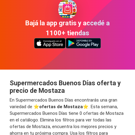
Bajá la app gratis y accedé a
1100+ tiendas
Supermercados Buenos Días oferta y
precio de Mostaza
En Supermercados Buenos Días encontrarás una gran
variedad de ⭐️
ofertas de Mostaza
⭐️. Esta semana,
Supermercados Buenos Días tiene 0 ofertas de Mostaza
en el catálogo. Elimina los filtros para ver todas las
ofertas de Mostaza, encuentra los mejores precios y
ahorra en tu próxima compra. Usa los filtros para