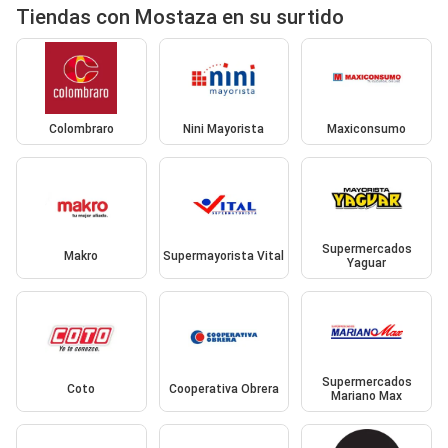
Tiendas con Mostaza en su surtido
Colombraro
Nini Mayorista
Maxiconsumo
Supermercados
Makro
Supermayorista Vital
Yaguar
Supermercados
Coto
Cooperativa Obrera
Mariano Max