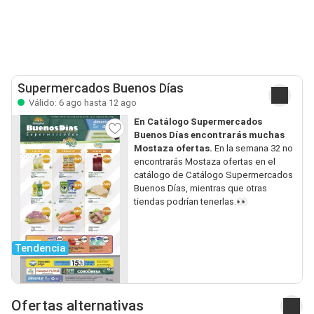
Supermercados Buenos Días
Válido: 6 ago hasta 12 ago
En Catálogo Supermercados
Buenos Días encontrarás muchas
Mostaza ofertas.
En la semana 32 no
encontrarás Mostaza ofertas en el
catálogo de Catálogo Supermercados
Buenos Días, mientras que otras
tiendas podrían tenerlas.👀
Tendencia
Ofertas alternativas