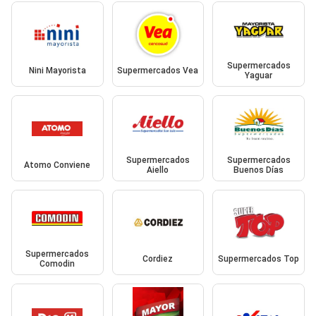
Supermercados
Nini Mayorista
Supermercados Vea
Yaguar
Supermercados
Supermercados
Atomo Conviene
Aiello
Buenos Días
Supermercados
Cordiez
Supermercados Top
Comodin