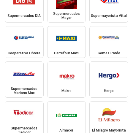
Supermercados
Supermercados DIA
Supermayorista Vital
Mayor
Cooperativa Obrera
Carrefour Maxi
Gomez Pardo
Supermercados
Makro
Hergo
Mariano Max
Supermercados
Almacor
El Milagro Mayorista
Tadicor