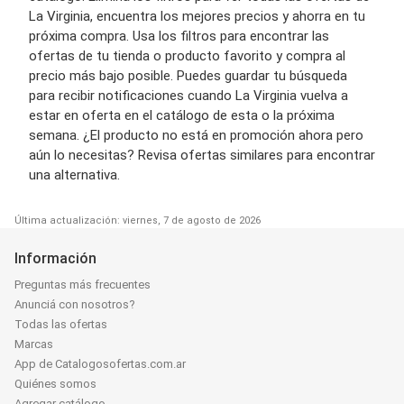
La Virginia, encuentra los mejores precios y ahorra en tu
próxima compra. Usa los filtros para encontrar las
ofertas de tu tienda o producto favorito y compra al
precio más bajo posible. Puedes guardar tu búsqueda
para recibir notificaciones cuando La Virginia vuelva a
estar en oferta en el catálogo de esta o la próxima
semana. ¿El producto no está en promoción ahora pero
aún lo necesitas? Revisa ofertas similares para encontrar
una alternativa.
Última actualización: viernes, 7 de agosto de 2026
Información
Preguntas más frecuentes
Anunciá con nosotros?
Todas las ofertas
Marcas
App de Catalogosofertas.com.ar
Quiénes somos
Agregar catálogo