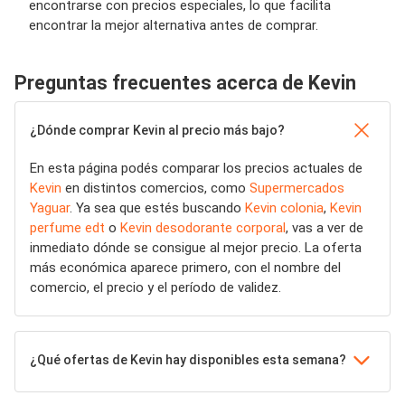
encontrarse con precios especiales, lo que facilita
encontrar la mejor alternativa antes de comprar.
Preguntas frecuentes acerca de Kevin
¿Dónde comprar Kevin al precio más bajo?
En esta página podés comparar los precios actuales de
Kevin
en distintos comercios, como
Supermercados
Yaguar
. Ya sea que estés buscando
Kevin colonia
,
Kevin
perfume edt
o
Kevin desodorante corporal
, vas a ver de
inmediato dónde se consigue al mejor precio. La oferta
más económica aparece primero, con el nombre del
comercio, el precio y el período de validez.
¿Qué ofertas de Kevin hay disponibles esta semana?