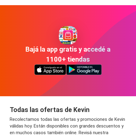
Bajá la app gratis y accedé a
1100+ tiendas
Todas las ofertas de Kevin
Recolectamos todas las ofertas y promociones de Kevin
válidas hoy. Están disponibles con grandes descuentos y
en muchos casos también online. Revisá nuestra