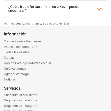
¿Qué otras ofertas similares a Kevin puedo
encontrar?
Última actualización: lunes, 3 de agosto de 2026
Información
Preguntas más frecuentes
Anunciá con nosotros?
Todas las ofertas
Marcas
App de Catalogosofertas.com.ar
Quiénes somos
Agregar catálogo
Noticias
Servicios
Suscribite al newsletter
Seguinos en Facebook
Seguinos en Instagram