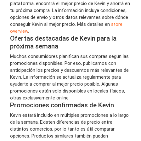
plataforma, encontrá el mejor precio de Kevin y ahorrá en
tu próxima compra. La información incluye condiciones,
opciones de envío y otros datos relevantes sobre dónde
conseguir Kevin al mejor precio. Más detalles en
store
overview
.
Ofertas destacadas de Kevin para la
próxima semana
Muchos consumidores planifican sus compras según las
promociones disponibles. Por eso, publicamos con
anticipación los precios y descuentos más relevantes de
Kevin. La información se actualiza regularmente para
ayudarte a comprar al mejor precio posible. Algunas
promociones están solo disponibles en locales físicos,
otras exclusivamente online.
Promociones confirmadas de Kevin
Kevin estará incluido en múltiples promociones a lo largo
de la semana. Existen diferencias de precio entre
distintos comercios, por lo tanto es útil comparar
opciones. Productos similares también pueden