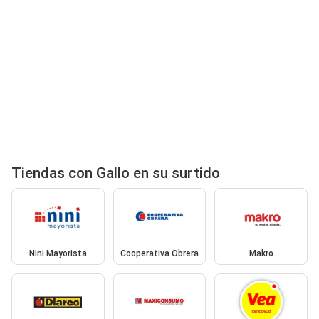
Tiendas con Gallo en su surtido
Nini Mayorista
Cooperativa Obrera
Makro