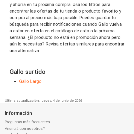
y ahorra en tu próxima compra. Usa los filtros para
encontrar las ofertas de tu tienda o producto favorito y
compra al precio más bajo posible. Puedes guardar tu
búsqueda para recibir notificaciones cuando Gallo vuelva
a estar en oferta en el catálogo de esta o la próxima
semana. ¿El producto no está en promoción ahora pero
aún lo necesitas? Revisa ofertas similares para encontrar
una alternativa.
Gallo surtido
Gallo Largo
Última actualización: jueves, 4 de junio de 2026
Información
Preguntas más frecuentes
Anunciá con nosotros?