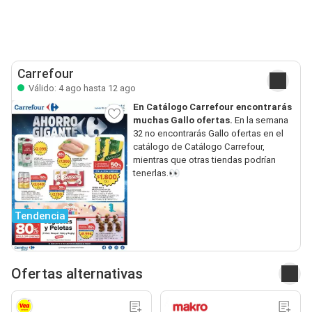
Carrefour
Válido: 4 ago hasta 12 ago
En Catálogo Carrefour encontrarás
muchas Gallo ofertas.
En la semana
32 no encontrarás Gallo ofertas en el
catálogo de Catálogo Carrefour,
mientras que otras tiendas podrían
tenerlas.👀
Tendencia
Ofertas alternativas