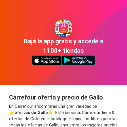
Bajá la app gratis y accedé a
1100+ tiendas
Carrefour oferta y precio de Gallo
En Carrefour encontrarás una gran variedad de
⭐️
ofertas de Gallo
⭐️. Esta semana, Carrefour tiene 0
ofertas de Gallo en el catálogo. Elimina los filtros para ver
todas las ofertas de Gallo, encuentra los mejores precios