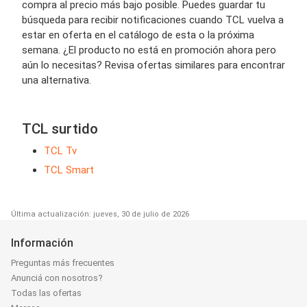
compra al precio más bajo posible. Puedes guardar tu
búsqueda para recibir notificaciones cuando TCL vuelva a
estar en oferta en el catálogo de esta o la próxima
semana. ¿El producto no está en promoción ahora pero
aún lo necesitas? Revisa ofertas similares para encontrar
una alternativa.
TCL surtido
TCL Tv
TCL Smart
Última actualización: jueves, 30 de julio de 2026
Información
Preguntas más frecuentes
Anunciá con nosotros?
Todas las ofertas