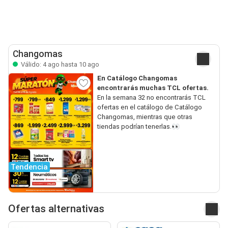
Changomas
Válido: 4 ago hasta 10 ago
En Catálogo Changomas
encontrarás muchas TCL ofertas.
En la semana 32 no encontrarás TCL
ofertas en el catálogo de Catálogo
Changomas, mientras que otras
tiendas podrían tenerlas.👀
Tendencia
Ofertas alternativas