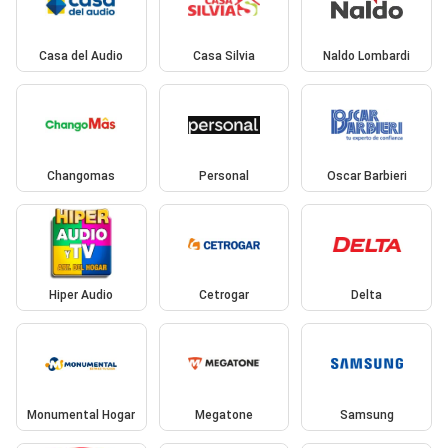
Casa del Audio
Casa Silvia
Naldo Lombardi
Changomas
Personal
Oscar Barbieri
Hiper Audio
Cetrogar
Delta
Monumental Hogar
Megatone
Samsung