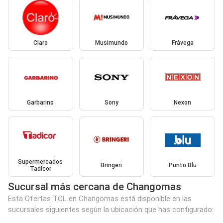
Claro
Musimundo
Frávega
Garbarino
Sony
Nexon
Supermercados
Bringeri
Punto Blu
Tadicor
Sucursal más cercana de Changomas
Esta Ofertas TCL en Changomas está disponible en las
sucursales siguientes según la ubicación que has configurado: