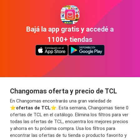
Bajá la app gratis y accedé a
1100+ tiendas
Changomas oferta y precio de TCL
En Changomas encontrarás una gran variedad de
⭐️
ofertas de TCL
⭐️. Esta semana, Changomas tiene 0
ofertas de TCL en el catálogo. Elimina los filtros para ver
todas las ofertas de TCL, encuentra los mejores precios
y ahorra en tu próxima compra. Usa los filtros para
encontrar las ofertas de tu tienda o producto favorito y