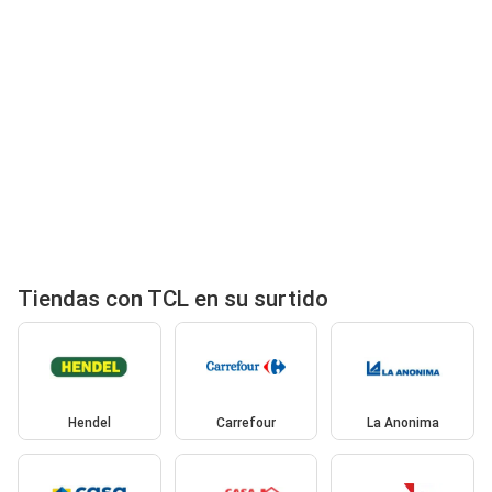
Tiendas con TCL en su surtido
Hendel
Carrefour
La Anonima