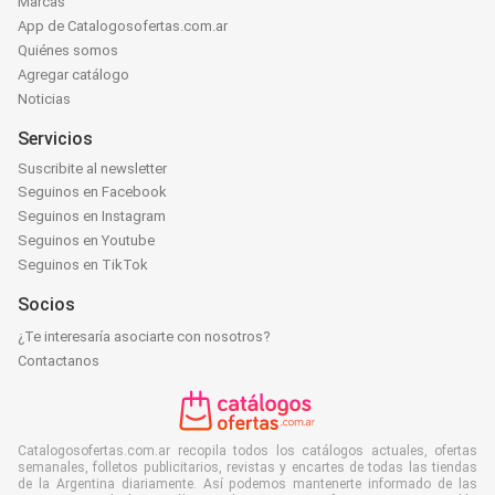
Marcas
App de Catalogosofertas.com.ar
Quiénes somos
Agregar catálogo
Noticias
Servicios
Suscribite al newsletter
Seguinos en Facebook
Seguinos en Instagram
Seguinos en Youtube
Seguinos en TikTok
Socios
¿Te interesaría asociarte con nosotros?
Contactanos
Catalogosofertas.com.ar recopila todos los catálogos actuales, ofertas
semanales, folletos publicitarios, revistas y encartes de todas las tiendas
de la Argentina diariamente. Así podemos mantenerte informado de las