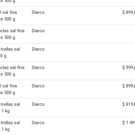
e 500 g.
 sal fina
Diarco
$ 899,
e 500 g.
clas sal fina
Diarco
e 500 g.
trellas sal
Diarco
0 g.
clas sal fina
Diarco
$ 999,
e 500 g.
 sal fina
Diarco
$ 899,
e 500 g.
trellas sal
Diarco
$ 819,
 1 kg
trellas sal
Diarco
$ 1.49
 1 kg