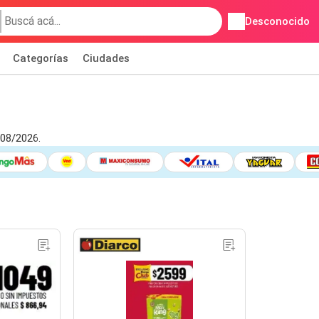
Desconocido
Categorías
Ciudades
/08/2026.