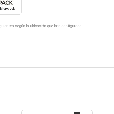
Micropack
iguientes según la ubicación que has configurado: