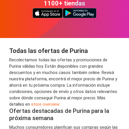
1100+ tiendas
Todas las ofertas de Purina
Recolectamos todas las ofertas y promociones de
Purina válidas hoy. Están disponibles con grandes
descuentos y en muchos casos también online. Revisá
nuestra plataforma, encontrá el mejor precio de Purina y
ahorrá en tu próxima compra. La información incluye
condiciones, opciones de envío y otros datos relevantes
sobre dónde conseguir Purina al mejor precio. Más
detalles en
store overview
.
Ofertas destacadas de Purina para la
próxima semana
Muchos consumidores planifican sus compras según las