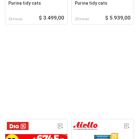
Purina tidy cats
Purina tidy cats
$ 3.499,00
$ 5.939,00
23 horas
23 horas