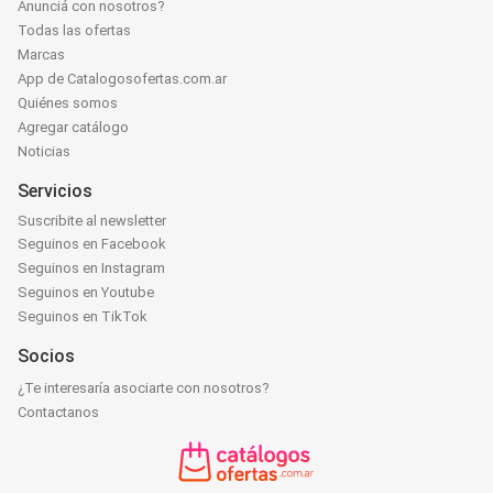
Anunciá con nosotros?
Todas las ofertas
Marcas
App de Catalogosofertas.com.ar
Quiénes somos
Agregar catálogo
Noticias
Servicios
Suscribite al newsletter
Seguinos en Facebook
Seguinos en Instagram
Seguinos en Youtube
Seguinos en TikTok
Socios
¿Te interesaría asociarte con nosotros?
Contactanos