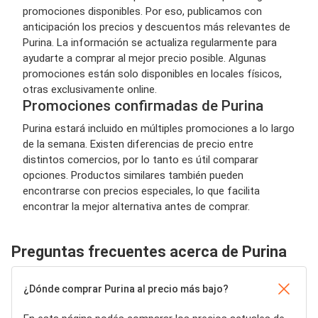
promociones disponibles. Por eso, publicamos con
anticipación los precios y descuentos más relevantes de
Purina. La información se actualiza regularmente para
ayudarte a comprar al mejor precio posible. Algunas
promociones están solo disponibles en locales físicos,
otras exclusivamente online.
Promociones confirmadas de Purina
Purina estará incluido en múltiples promociones a lo largo
de la semana. Existen diferencias de precio entre
distintos comercios, por lo tanto es útil comparar
opciones. Productos similares también pueden
encontrarse con precios especiales, lo que facilita
encontrar la mejor alternativa antes de comprar.
Preguntas frecuentes acerca de Purina
¿Dónde comprar Purina al precio más bajo?