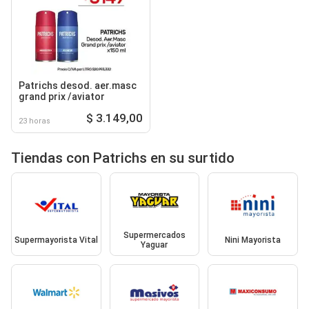
Patrichs desod. aer.masc
grand prix /aviator
$ 3.149,00
23 horas
Tiendas con Patrichs en su surtido
Supermercados
Supermayorista Vital
Nini Mayorista
Yaguar