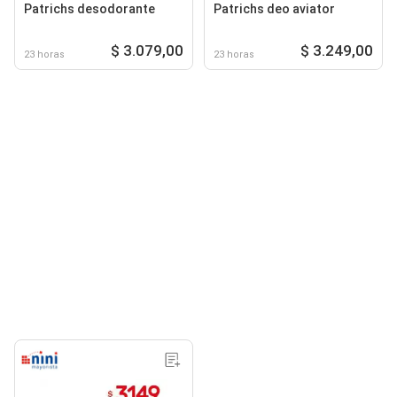
Patrichs desodorante
Patrichs deo aviator
$ 3.079,00
$ 3.249,00
23 horas
23 horas