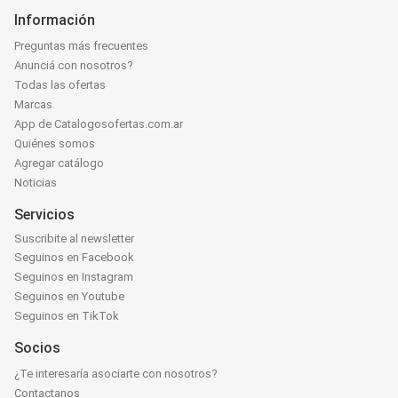
Información
Preguntas más frecuentes
Anunciá con nosotros?
Todas las ofertas
Marcas
App de Catalogosofertas.com.ar
Quiénes somos
Agregar catálogo
Noticias
Servicios
Suscribite al newsletter
Seguinos en Facebook
Seguinos en Instagram
Seguinos en Youtube
Seguinos en TikTok
Socios
¿Te interesaría asociarte con nosotros?
Contactanos