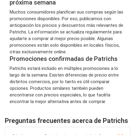
próxima semana
Muchos consumidores planifican sus compras según las
promociones disponibles. Por eso, publicamos con
anticipación los precios y descuentos más relevantes de
Patrichs. La información se actualiza regularmente para
ayudarte a comprar al mejor precio posible. Algunas
promociones están solo disponibles en locales físicos,
otras exclusivamente online.
Promociones confirmadas de Patrichs
Patrichs estará incluido en múltiples promociones a lo
largo de la semana. Existen diferencias de precio entre
distintos comercios, por lo tanto es útil comparar
opciones. Productos similares también pueden
encontrarse con precios especiales, lo que facilita
encontrar la mejor alternativa antes de comprar.
Preguntas frecuentes acerca de Patrichs