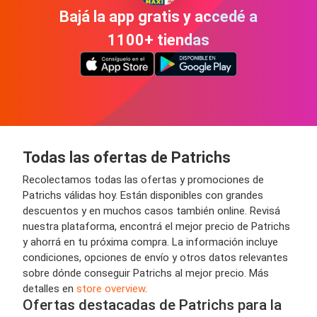
Bajá la app gratis y accedé a
1100+ tiendas
Todas las ofertas de Patrichs
Recolectamos todas las ofertas y promociones de
Patrichs válidas hoy. Están disponibles con grandes
descuentos y en muchos casos también online. Revisá
nuestra plataforma, encontrá el mejor precio de Patrichs
y ahorrá en tu próxima compra. La información incluye
condiciones, opciones de envío y otros datos relevantes
sobre dónde conseguir Patrichs al mejor precio. Más
detalles en
store overview
.
Ofertas destacadas de Patrichs para la