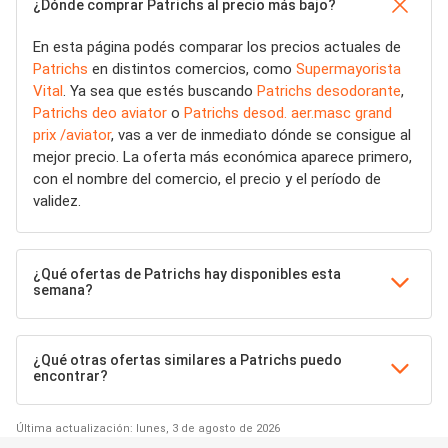
¿Dónde comprar Patrichs al precio más bajo?
En esta página podés comparar los precios actuales de
Patrichs
en distintos comercios, como
Supermayorista
Vital
. Ya sea que estés buscando
Patrichs desodorante
,
Patrichs deo aviator
o
Patrichs desod. aer.masc grand
prix /aviator
, vas a ver de inmediato dónde se consigue al
mejor precio. La oferta más económica aparece primero,
con el nombre del comercio, el precio y el período de
validez.
¿Qué ofertas de Patrichs hay disponibles esta
semana?
¿Qué otras ofertas similares a Patrichs puedo
encontrar?
Última actualización: lunes, 3 de agosto de 2026