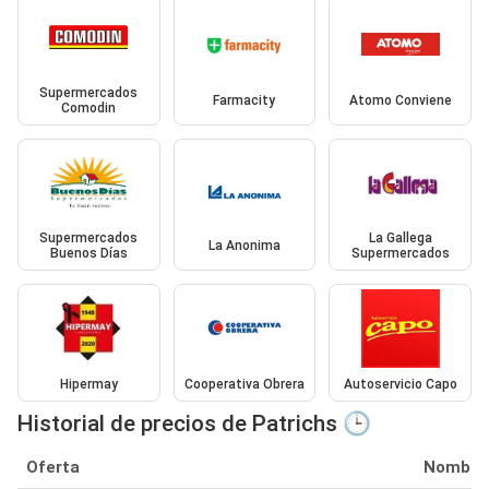
Supermercados
Farmacity
Atomo Conviene
Comodin
Supermercados
La Gallega
La Anonima
Buenos Días
Supermercados
Hipermay
Cooperativa Obrera
Autoservicio Capo
Historial de precios de Patrichs 🕒
Oferta
Nombre