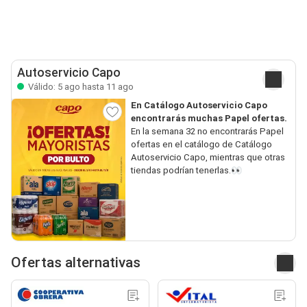
Autoservicio Capo
Válido: 5 ago hasta 11 ago
En Catálogo Autoservicio Capo
encontrarás muchas Papel ofertas.
En la semana 32 no encontrarás Papel
ofertas en el catálogo de Catálogo
Autoservicio Capo, mientras que otras
tiendas podrían tenerlas.👀
Ofertas alternativas