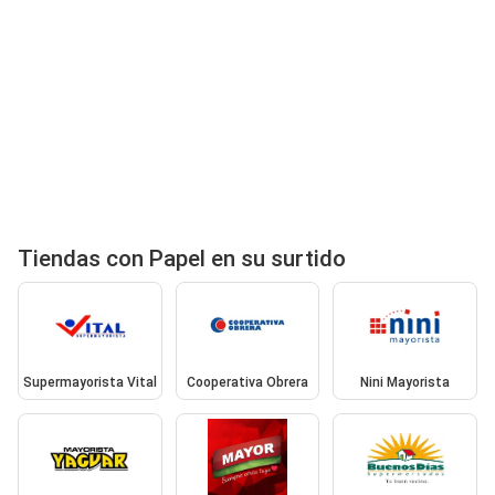
Tiendas con Papel en su surtido
Supermayorista Vital
Cooperativa Obrera
Nini Mayorista