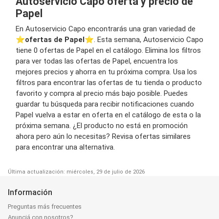
Autoservicio Capo oferta y precio de
Papel
En Autoservicio Capo encontrarás una gran variedad de
⭐️
ofertas de Papel
⭐️. Esta semana, Autoservicio Capo
tiene 0 ofertas de Papel en el catálogo. Elimina los filtros
para ver todas las ofertas de Papel, encuentra los
mejores precios y ahorra en tu próxima compra. Usa los
filtros para encontrar las ofertas de tu tienda o producto
favorito y compra al precio más bajo posible. Puedes
guardar tu búsqueda para recibir notificaciones cuando
Papel vuelva a estar en oferta en el catálogo de esta o la
próxima semana. ¿El producto no está en promoción
ahora pero aún lo necesitas? Revisa ofertas similares
para encontrar una alternativa.
Última actualización: miércoles, 29 de julio de 2026
Información
Preguntas más frecuentes
Anunciá con nosotros?