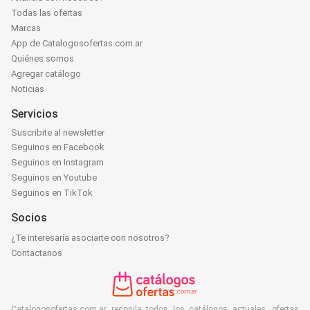
Todas las ofertas
Marcas
App de Catalogosofertas.com.ar
Quiénes somos
Agregar catálogo
Noticias
Servicios
Suscribite al newsletter
Seguinos en Facebook
Seguinos en Instagram
Seguinos en Youtube
Seguinos en TikTok
Socios
¿Te interesaría asociarte con nosotros?
Contactanos
Catalogosofertas.com.ar recopila todos los catálogos actuales, ofertas