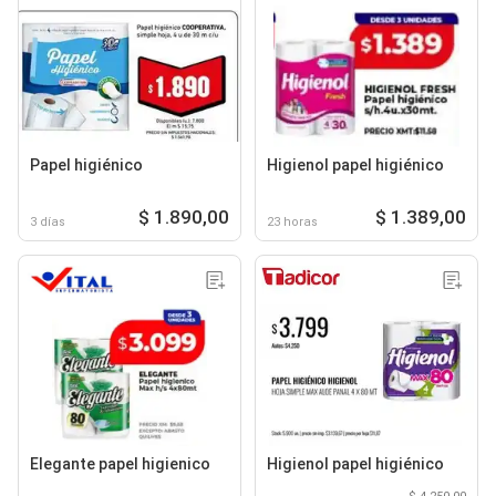
Papel higiénico
Higienol papel higiénico
$ 1.890,00
$ 1.389,00
3 días
23 horas
Elegante papel higienico
Higienol papel higiénico