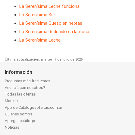
La Serenísima Leche funcional
La Serenísima Ser
La Serenísima Queso en hebras
La Serenísima Reducido en lactosa
La Serenísima Leche
Última actualización: martes, 7 de julio de 2026
Información
Preguntas más frecuentes
Anunciá con nosotros?
Todas las ofertas
Marcas
App de Catalogosofertas.com.ar
Quiénes somos
Agregar catálogo
Noticias