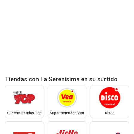
Tiendas con La Serenísima en su surtido
Supermercados Top
Supermercados Vea
Disco