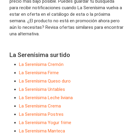
precio más bajo posible. Puedes guardar tu búsqueda
para recibir notificaciones cuando La Serenísima vuelva a
estar en oferta en el catálogo de esta o la próxima
semana. ¿El producto no está en promoción ahora pero
aún lo necesitas? Revisa ofertas similares para encontrar
una alternativa.
La Serenísima surtido
La Serenísima Cremón
La Serenísima Firme
La Serenísima Queso duro
La Serenísima Untables
La Serenísima Leche liviana
La Serenísima Crema
La Serenísima Postres
La Serenísima Yogur frime
La Serenísima Manteca