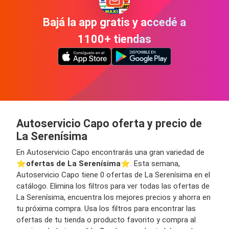
Bajá la app gratis y accedé a
1100+ tiendas
Autoservicio Capo oferta y precio de
La Serenísima
En Autoservicio Capo encontrarás una gran variedad de
⭐️
ofertas de La Serenísima
⭐️. Esta semana,
Autoservicio Capo tiene 0 ofertas de La Serenísima en el
catálogo. Elimina los filtros para ver todas las ofertas de
La Serenísima, encuentra los mejores precios y ahorra en
tu próxima compra. Usa los filtros para encontrar las
ofertas de tu tienda o producto favorito y compra al