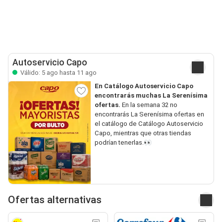
Autoservicio Capo
Válido: 5 ago hasta 11 ago
En Catálogo Autoservicio Capo
encontrarás muchas La Serenísima
ofertas.
En la semana 32 no
encontrarás La Serenísima ofertas en
el catálogo de Catálogo Autoservicio
Capo, mientras que otras tiendas
podrían tenerlas.👀
Ofertas alternativas