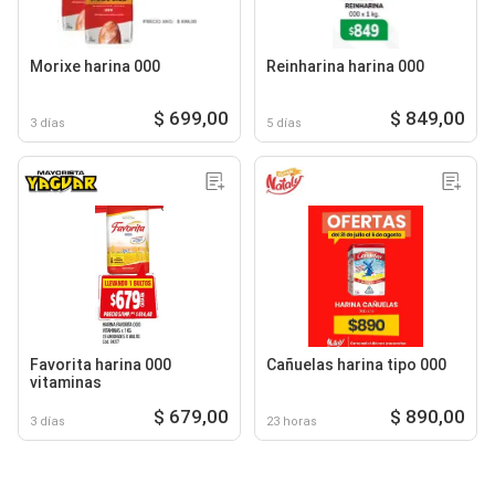
Morixe harina 000
Reinharina harina 000
$ 699,00
$ 849,00
3 días
5 días
Favorita harina 000
Cañuelas harina tipo 000
vitaminas
$ 679,00
$ 890,00
3 días
23 horas