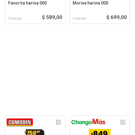
Favorita harina 000
Morixe harina 000
$ 589,00
$ 699,00
2 meses
2 meses