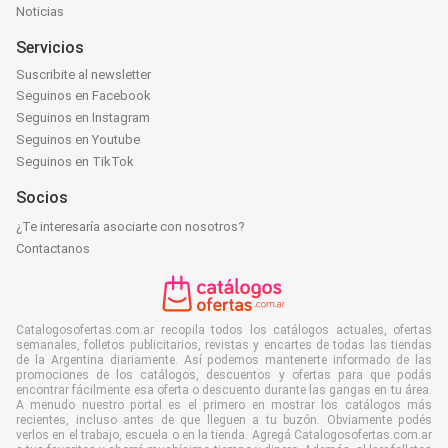
Noticias
Servicios
Suscribite al newsletter
Seguinos en Facebook
Seguinos en Instagram
Seguinos en Youtube
Seguinos en TikTok
Socios
¿Te interesaría asociarte con nosotros?
Contactanos
Catalogosofertas.com.ar recopila todos los catálogos actuales, ofertas
semanales, folletos publicitarios, revistas y encartes de todas las tiendas
de la Argentina diariamente. Así podemos mantenerte informado de las
promociones de los catálogos, descuentos y ofertas para que podás
encontrar fácilmente esa oferta o descuento durante las gangas en tu área.
A menudo nuestro portal es el primero en mostrar los catálogos más
recientes, incluso antes de que lleguen a tu buzón. Obviamente podés
verlos en el trabajo, escuela o en la tienda. Agregá Catalogosofertas.com.ar