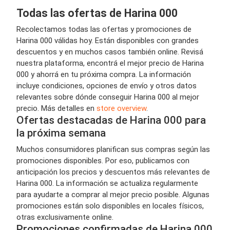
Todas las ofertas de Harina 000
Recolectamos todas las ofertas y promociones de
Harina 000 válidas hoy. Están disponibles con grandes
descuentos y en muchos casos también online. Revisá
nuestra plataforma, encontrá el mejor precio de Harina
000 y ahorrá en tu próxima compra. La información
incluye condiciones, opciones de envío y otros datos
relevantes sobre dónde conseguir Harina 000 al mejor
precio. Más detalles en
store overview
.
Ofertas destacadas de Harina 000 para
la próxima semana
Muchos consumidores planifican sus compras según las
promociones disponibles. Por eso, publicamos con
anticipación los precios y descuentos más relevantes de
Harina 000. La información se actualiza regularmente
para ayudarte a comprar al mejor precio posible. Algunas
promociones están solo disponibles en locales físicos,
otras exclusivamente online.
Promociones confirmadas de Harina 000