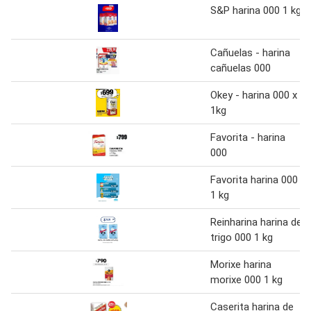
S&P harina 000 1 kg
Cañuelas - harina
cañuelas 000
Okey - harina 000 x
1kg
Favorita - harina
000
Favorita harina 000
1 kg
Reinharina harina de
trigo 000 1 kg
Morixe harina
morixe 000 1 kg
Caserita harina de