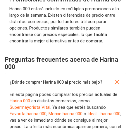
Harina 000 estará incluido en múltiples promociones a lo
largo de la semana. Existen diferencias de precio entre
distintos comercios, por lo tanto es útil comparar
opciones. Productos similares también pueden
encontrarse con precios especiales, lo que facilita
encontrar la mejor alternativa antes de comprar.
Preguntas frecuentes acerca de Harina
000
¿Dónde comprar Harina 000 al precio más bajo?
En esta página podés comparar los precios actuales de
Harina 000
en distintos comercios, como
Supermayorista Vital
. Ya sea que estés buscando
Favorita harina 000
,
Morixe harina 000
o
Ideal - harina 000
,
vas a ver de inmediato dónde se consigue al mejor
precio. La oferta más económica aparece primero, con el