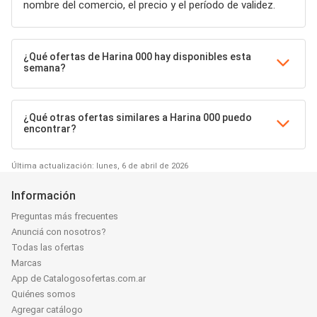
nombre del comercio, el precio y el período de validez.
¿Qué ofertas de Harina 000 hay disponibles esta
semana?
¿Qué otras ofertas similares a Harina 000 puedo
encontrar?
Última actualización: lunes, 6 de abril de 2026
Información
Preguntas más frecuentes
Anunciá con nosotros?
Todas las ofertas
Marcas
App de Catalogosofertas.com.ar
Quiénes somos
Agregar catálogo