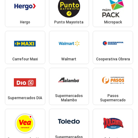
Hergo
Punto Mayorista
Micropack
Carrefour Maxi
Walmart
Cooperativa Obrera
Supermercados
Pasos
Supermercados DIA
Malambo
Supermercado
Supermercados