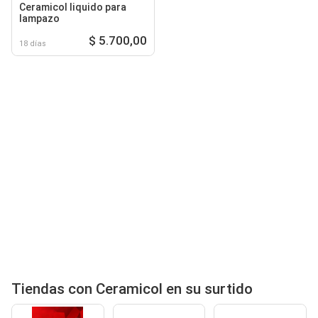
Ceramicol liquido para
lampazo
$ 5.700,00
18 días
Tiendas con Ceramicol en su surtido