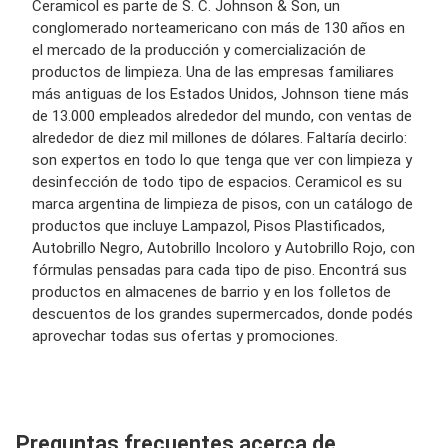
Ceramicol es parte de S. C. Johnson & Son, un
conglomerado norteamericano con más de 130 años en
el mercado de la producción y comercialización de
productos de limpieza. Una de las empresas familiares
más antiguas de los Estados Unidos, Johnson tiene más
de 13.000 empleados alrededor del mundo, con ventas de
alrededor de diez mil millones de dólares. Faltaría decirlo:
son expertos en todo lo que tenga que ver con limpieza y
desinfección de todo tipo de espacios. Ceramicol es su
marca argentina de limpieza de pisos, con un catálogo de
productos que incluye Lampazol, Pisos Plastificados,
Autobrillo Negro, Autobrillo Incoloro y Autobrillo Rojo, con
fórmulas pensadas para cada tipo de piso. Encontrá sus
productos en almacenes de barrio y en los folletos de
descuentos de los grandes supermercados, donde podés
aprovechar todas sus ofertas y promociones.
Preguntas frecuentes acerca de