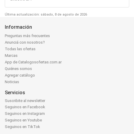
Última actualización: sábado, 8 de agosto de 2026
Información
Preguntas más frecuentes
Anunciá con nosotros?
Todas las ofertas
Marcas
App de Catalogosofertas.com.ar
Quiénes somos
Agregar catálogo
Noticias
Servicios
Suscribite al newsletter
Seguinos en Facebook
Seguinos en Instagram
Seguinos en Youtube
Seguinos en TikTok