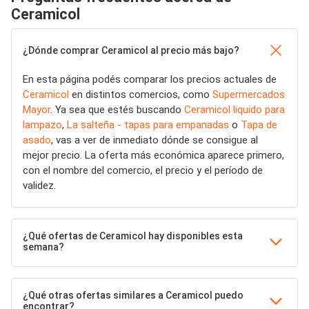
Ceramicol
¿Dónde comprar Ceramicol al precio más bajo?
En esta página podés comparar los precios actuales de
Ceramicol
en distintos comercios, como
Supermercados
Mayor
. Ya sea que estés buscando
Ceramicol liquido para
lampazo
,
La salteña - tapas para empanadas
o
Tapa de
asado
, vas a ver de inmediato dónde se consigue al
mejor precio. La oferta más económica aparece primero,
con el nombre del comercio, el precio y el período de
validez.
¿Qué ofertas de Ceramicol hay disponibles esta
semana?
¿Qué otras ofertas similares a Ceramicol puedo
encontrar?