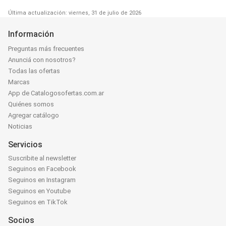
Última actualización: viernes, 31 de julio de 2026
Información
Preguntas más frecuentes
Anunciá con nosotros?
Todas las ofertas
Marcas
App de Catalogosofertas.com.ar
Quiénes somos
Agregar catálogo
Noticias
Servicios
Suscribite al newsletter
Seguinos en Facebook
Seguinos en Instagram
Seguinos en Youtube
Seguinos en TikTok
Socios