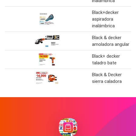
inalámbrica
Black+decker
aspiradora
inalámbrica
Black & decker
amoladora angular
Black+ decker
taladro bate
Black & Decker
sierra caladora