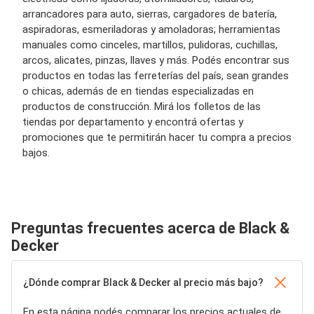
arrancadores para auto, sierras, cargadores de batería,
aspiradoras, esmeriladoras y amoladoras; herramientas
manuales como cinceles, martillos, pulidoras, cuchillas,
arcos, alicates, pinzas, llaves y más. Podés encontrar sus
productos en todas las ferreterías del país, sean grandes
o chicas, además de en tiendas especializadas en
productos de construcción. Mirá los folletos de las
tiendas por departamento y encontrá ofertas y
promociones que te permitirán hacer tu compra a precios
bajos.
Preguntas frecuentes acerca de Black &
Decker
¿Dónde comprar Black & Decker al precio más bajo?
En esta página podés comparar los precios actuales de