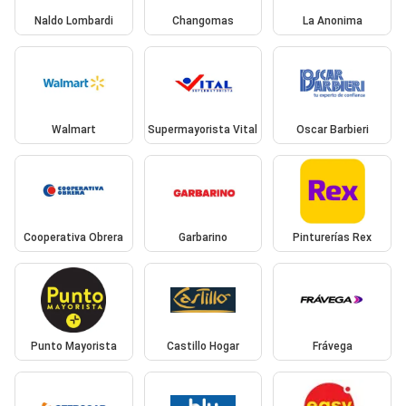
Naldo Lombardi
Changomas
La Anonima
Walmart
Supermayorista Vital
Oscar Barbieri
Cooperativa Obrera
Garbarino
Pinturerías Rex
Punto Mayorista
Castillo Hogar
Frávega