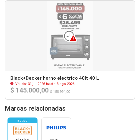
Black+Decker horno electrico 40lt 40 L
Válido: 31 jul 2026 hasta 3 ago 2026
$ 145.000,00
$ 158.994,00
Marcas relacionadas
activo