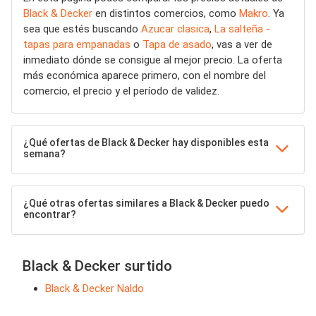
Black & Decker
en distintos comercios, como
Makro
. Ya
sea que estés buscando
Azucar clasica
,
La salteña -
tapas para empanadas
o
Tapa de asado
, vas a ver de
inmediato dónde se consigue al mejor precio. La oferta
más económica aparece primero, con el nombre del
comercio, el precio y el período de validez.
¿Qué ofertas de Black & Decker hay disponibles esta
semana?
¿Qué otras ofertas similares a Black & Decker puedo
encontrar?
Black & Decker surtido
Black & Decker Naldo