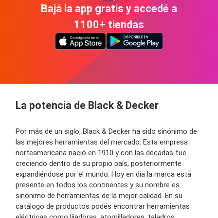
Bajá la app gratis y accedé a
1100+ tiendas
La potencia de Black & Decker
Por más de un siglo, Black & Decker ha sido sinónimo de
las mejores herramientas del mercado. Esta empresa
norteamericana nació en 1910 y con las décadas fue
creciendo dentro de su propio país, posteriormente
expandiéndose por el mundo. Hoy en día la marca está
presente en todos los continentes y su nombre es
sinónimo de herramientas de la mejor calidad. En su
catálogo de productos podés encontrar herramientas
eléctricas como lijadoras, atornilladores, taladros,