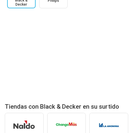
Black &
Philips
Decker
Tiendas con Black & Decker en su surtido