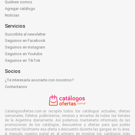
Quiénes somos
Agregar catálogo
Noticias
Servicios
Suscribite al newsletter
Seguinos en Facebook
Seguinos en Instagram
Seguinos en Youtube
Seguinos en TikTok
Socios
¿Te interesaría asociarte con nosotros?
Contactanos
Catalogosofertas.com.ar recopila todos los catálogos actuales, ofertas
semanales, folletos publicitarios, revistas y encartes de todas las tiendas
de la Argentina diariamente. Así podemos mantenerte informado de las
promociones de los catálogos, descuentos y ofertas para que podás
encontrar fácilmente esa oferta o descuento durante las gangas en tu área.
A menudo nuestro portal es el primero en mostrar los catálogos más