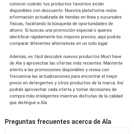
conocer cuándo tus productos favoritos están
disponibles con descuento. Nuestra plataforma reúne
información actualizada de tiendas en línea y sucursales
físicas, facilitando la búsqueda de oportunidades de
ahorro. Si buscas una promoción especial o quieres
identificar rápidamente los mejores precios, aquí podrás
comparar diferentes alternativas en un solo lugar.
Además, es fácil descubrir nuevos productos Must have
de Ala y aprovechar las ofertas más recientes. Mantente
atento a las promociones disponibles y revisa con
frecuencia las actualizaciones para encontrar el mejor
precio en detergentes y otros productos de la marca. Así
podrás aprovechar cada oferta y tomar decisiones de
compra más inteligentes mientras disfrutas de la calidad
que distingue a Ala.
Preguntas frecuentes acerca de Ala