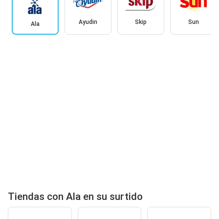
Ayudin
Skip
Sun
Ala
Tiendas con Ala en su surtido