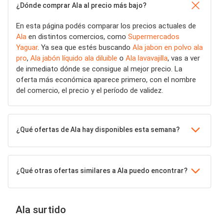
¿Dónde comprar Ala al precio más bajo?
En esta página podés comparar los precios actuales de
Ala
en distintos comercios, como
Supermercados
Yaguar
. Ya sea que estés buscando
Ala jabon en polvo ala
pro
,
Ala jabón líquido ala diluible
o
Ala lavavajilla
, vas a ver
de inmediato dónde se consigue al mejor precio. La
oferta más económica aparece primero, con el nombre
del comercio, el precio y el período de validez.
¿Qué ofertas de Ala hay disponibles esta semana?
¿Qué otras ofertas similares a Ala puedo encontrar?
Ala surtido