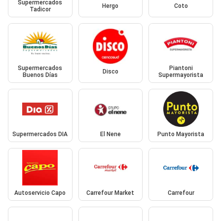
Supermercados
Hergo
Coto
Tadicor
Supermercados
Piantoni
Disco
Buenos Días
Supermayorista
Supermercados DIA
El Nene
Punto Mayorista
Autoservicio Capo
Carrefour Market
Carrefour