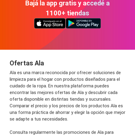
Bajá la app gratis y accedé a
1100+ tiendas
Ofertas Ala
Ala es una marca reconocida por ofrecer soluciones de
limpieza para el hogar con productos diseñados para el
cuidado de la ropa. En nuestra plataforma puedes
encontrar las mejores ofertas de Ala y descubrir cada
oferta disponible en distintas tiendas y sucursales.
Comparar el precio y los precios de los productos Ala es
una forma práctica de ahorrar y elegir la opción que mejor
se adapte a tus necesidades.
Consulta regularmente las promociones de Ala para