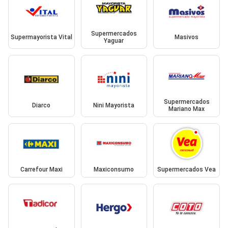
Supermercados
Supermayorista Vital
Masivos
Yaguar
Supermercados
Diarco
Nini Mayorista
Mariano Max
Carrefour Maxi
Maxiconsumo
Supermercados Vea