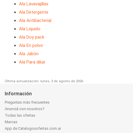
Ala Lavavajillas
Ala Detergente
Ala Antibacterial
Ala Liquido
Ala Doy pack
Ala En polvo
Ala Jabón
Ala Para diluir
Última actualización: lunes, 3 de agosto de 2026
Información
Preguntas más frecuentes
Anunciá con nosotros?
Todas las ofertas
Marcas
App de Catalogosofertas.com.ar