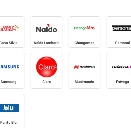
Casa Silvia
Naldo Lombardi
Changomas
Personal
Samsung
Claro
Musimundo
Frávega
Punto Blu