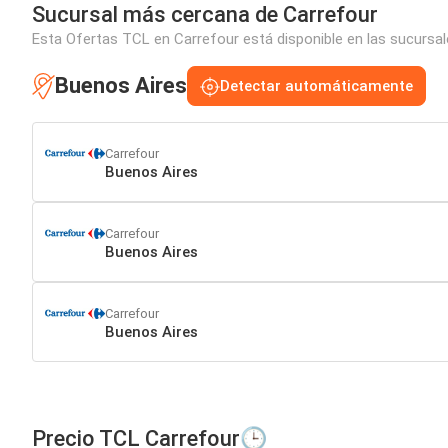
Sucursal más cercana de Carrefour
Esta Ofertas TCL en Carrefour está disponible en las sucursal
Buenos Aires
Detectar automáticamente
Carrefour
Buenos Aires
Carrefour
Buenos Aires
Carrefour
Buenos Aires
Precio TCL Carrefour🕒