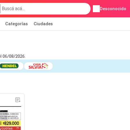
Desconocido
Categorías
Ciudades
l 06/08/2026.