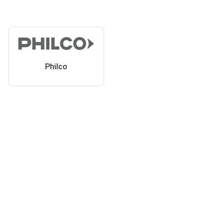
Philco