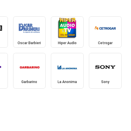
Oscar Barbieri
Hiper Audio
Cetrogar
Garbarino
La Anonima
Sony