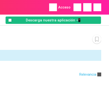
Acceso
Descarga nuestra aplicación 📲
Relevancia