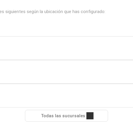
es siguientes según la ubicación que has configurado:
Todas las sucursales