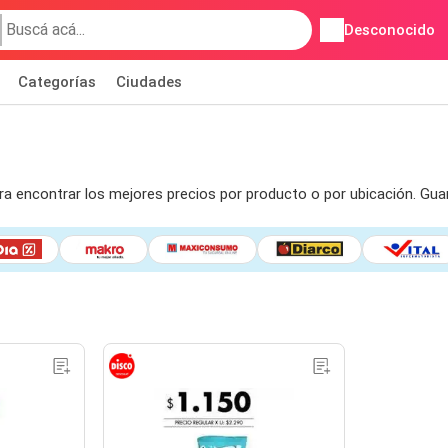
Desconocido
Categorías
Ciudades
ara encontrar los mejores precios por producto o por ubicación. Gu