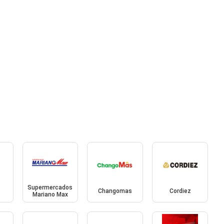
Supermercados
Changomas
Cordiez
Mariano Max