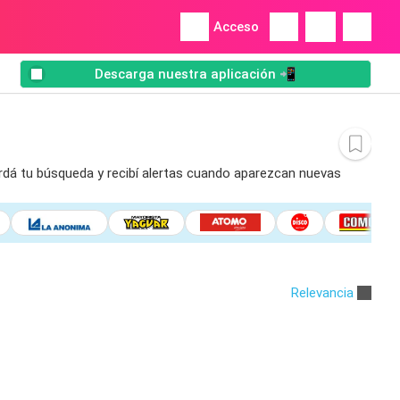
Acceso
Descarga nuestra aplicación 📲
ardá tu búsqueda y recibí alertas cuando aparezcan nuevas
Relevancia