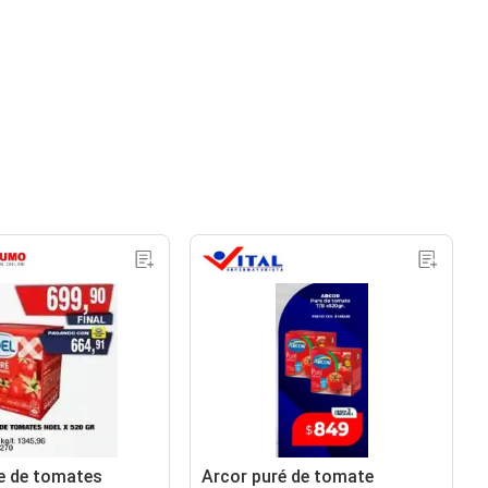
re de tomates
Arcor puré de tomate