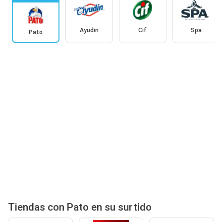
Ayudin
Cif
Spa
Pato
Tiendas con Pato en su surtido