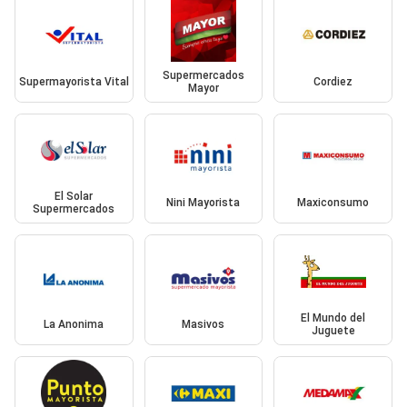
Supermercados
Supermayorista Vital
Cordiez
Mayor
El Solar
Nini Mayorista
Maxiconsumo
Supermercados
El Mundo del
La Anonima
Masivos
Juguete