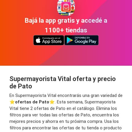
Bajá la app gratis y accedé a
1100+ tiendas
Supermayorista Vital oferta y precio
de Pato
En Supermayorista Vital encontrarás una gran variedad de
⭐️
ofertas de Pato
⭐️. Esta semana, Supermayorista
Vital tiene 2 ofertas de Pato en el catálogo. Elimina los
filtros para ver todas las ofertas de Pato, encuentra los
mejores precios y ahorra en tu próxima compra. Usa los
filtros para encontrar las ofertas de tu tienda o producto