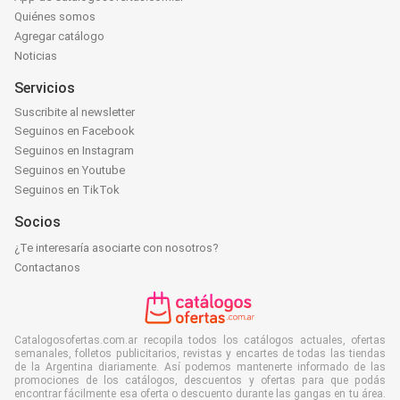
Quiénes somos
Agregar catálogo
Noticias
Servicios
Suscribite al newsletter
Seguinos en Facebook
Seguinos en Instagram
Seguinos en Youtube
Seguinos en TikTok
Socios
¿Te interesaría asociarte con nosotros?
Contactanos
Catalogosofertas.com.ar recopila todos los catálogos actuales, ofertas
semanales, folletos publicitarios, revistas y encartes de todas las tiendas
de la Argentina diariamente. Así podemos mantenerte informado de las
promociones de los catálogos, descuentos y ofertas para que podás
encontrar fácilmente esa oferta o descuento durante las gangas en tu área.