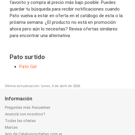
favorito y compra al precio más bajo posible. Puedes
guardar tu búsqueda para recibir notificaciones cuando
Pato vuelva a estar en oferta en el catálogo de esta o la
próxima semana. ¿El producto no está en promoción
ahora pero aún lo necesitas? Revisa ofertas similares
para encontrar una alternativa.
Pato surtido
Pato Gel
Última actualización: lunes, 6 de abril de 2026
Información
Preguntas más frecuentes
Anunciá con nosotros?
Todas las ofertas
Marcas
App de Catalogosofertas.com.ar