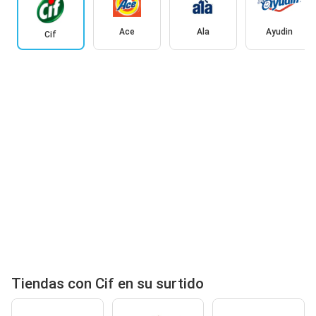
Ace
Ala
Ayudin
Cif
Tiendas con Cif en su surtido