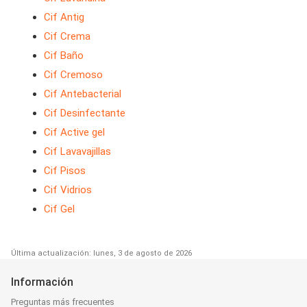
Cif Antig
Cif Crema
Cif Baño
Cif Cremoso
Cif Antebacterial
Cif Desinfectante
Cif Active gel
Cif Lavavajillas
Cif Pisos
Cif Vidrios
Cif Gel
Última actualización: lunes, 3 de agosto de 2026
Información
Preguntas más frecuentes