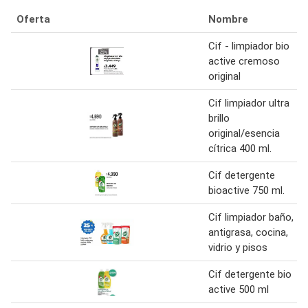
Oferta
Nombre
Cif - limpiador bio
active cremoso
original
Cif limpiador ultra
brillo
original/esencia
cítrica 400 ml.
Cif detergente
bioactive 750 ml.
Cif limpiador baño,
antigrasa, cocina,
vidrio y pisos
Cif detergente bio
active 500 ml