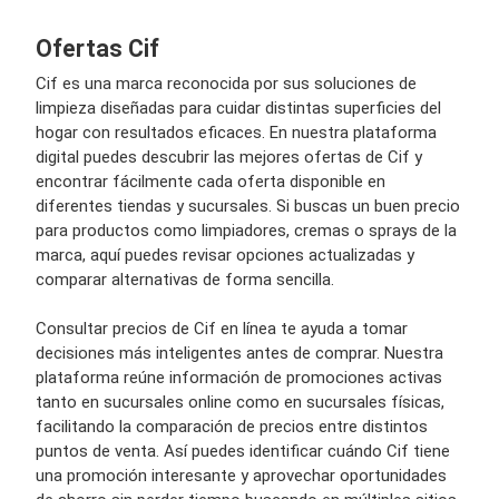
Ofertas Cif
Cif es una marca reconocida por sus soluciones de
limpieza diseñadas para cuidar distintas superficies del
hogar con resultados eficaces. En nuestra plataforma
digital puedes descubrir las mejores ofertas de Cif y
encontrar fácilmente cada oferta disponible en
diferentes tiendas y sucursales. Si buscas un buen precio
para productos como limpiadores, cremas o sprays de la
marca, aquí puedes revisar opciones actualizadas y
comparar alternativas de forma sencilla.
Consultar precios de Cif en línea te ayuda a tomar
decisiones más inteligentes antes de comprar. Nuestra
plataforma reúne información de promociones activas
tanto en sucursales online como en sucursales físicas,
facilitando la comparación de precios entre distintos
puntos de venta. Así puedes identificar cuándo Cif tiene
una promoción interesante y aprovechar oportunidades