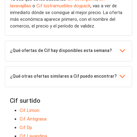
lavavajillas
o
Cif lustramuebles doypack
, vas a ver de
inmediato dónde se consigue al mejor precio. La oferta
más económica aparece primero, con el nombre del
comercio, el precio y el período de validez.
¿Qué ofertas de Cif hay disponibles esta semana?
¿Qué otras ofertas similares a Cif puedo encontrar?
Cif surtido
Cif Limon
Cif Antigrasa
Cif Dp
Cif Lavandina