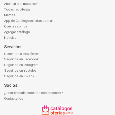
Anunciá con nosotros?
Todas las ofertas
Marcas
App de Catalogosofertas.com.ar
Quiénes somos
Agregar catálogo
Noticias
Servicios
Suscribite al newsletter
Seguinos en Facebook
Seguinos en Instagram
Seguinos en Youtube
Seguinos en TikTok
Socios
¿Te interesaría asociarte con nosotros?
Contactanos