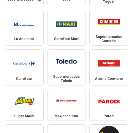
Yaguar
Supermercados
La Anonima
Carrefour Maxi
Comodin
Supermercados
Carrefour
Atomo Conviene
Toledo
Super MAMI
Maxiconsumo
Parodi