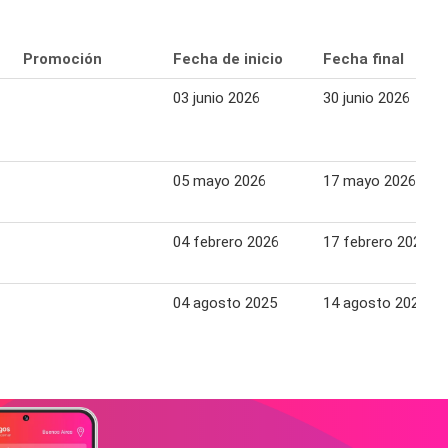
Promoción
Fecha de inicio
Fecha final
03 junio 2026
30 junio 2026
05 mayo 2026
17 mayo 2026
04 febrero 2026
17 febrero 2026
04 agosto 2025
14 agosto 2025