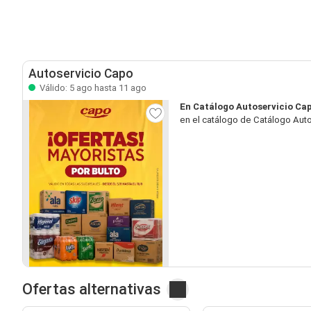
Autoservicio Capo
Válido: 5 ago hasta 11 ago
En Catálogo Autoservicio Ca
en el catálogo de Catálogo Auto
Ofertas alternativas