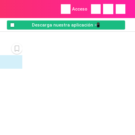
Acceso
Descarga nuestra aplicación 📲