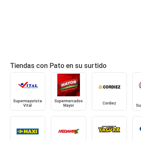
Tiendas con Pato en su surtido
Supermayorista
Supermercados
Cordiez
Vital
Mayor
Su