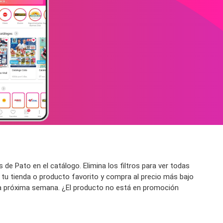
de Pato en el catálogo. Elimina los filtros para ver todas
e tu tienda o producto favorito y compra al precio más bajo
 la próxima semana. ¿El producto no está en promoción