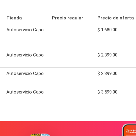
Tienda
Precio regular
Precio de oferta
Autoservicio Capo
$ 1.680,00
5
Autoservicio Capo
$ 2.399,00
Autoservicio Capo
$ 2.399,00
Autoservicio Capo
$ 3.599,00