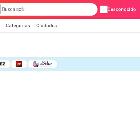
Desconocido
Categorías
Ciudades