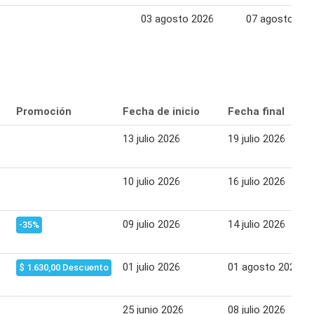
03 agosto 2026
07 agosto 202
Promoción
Fecha de inicio
Fecha final
13 julio 2026
19 julio 2026
10 julio 2026
16 julio 2026
09 julio 2026
14 julio 2026
-35%
01 julio 2026
01 agosto 2026
$ 1.630,00 Descuento
25 junio 2026
08 julio 2026