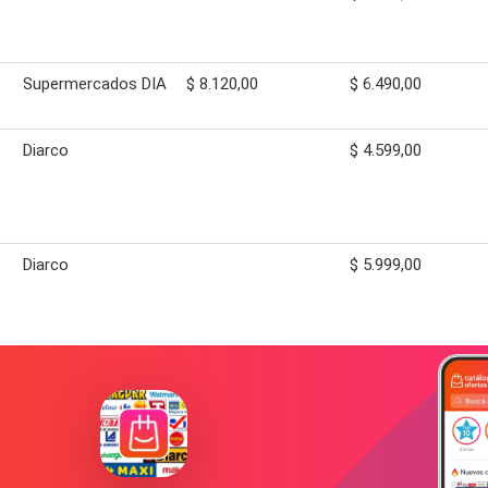
Supermercados DIA
$ 8.120,00
$ 6.490,00
Diarco
$ 4.599,00
Diarco
$ 5.999,00