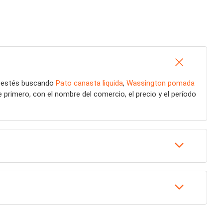
e estés buscando
Pato canasta liquida
,
Wassington pomada
primero, con el nombre del comercio, el precio y el período