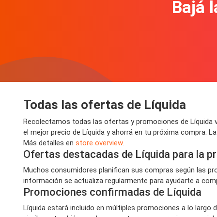
Bajá l
Todas las ofertas de Líquida
Recolectamos todas las ofertas y promociones de Líquida v
el mejor precio de Líquida y ahorrá en tu próxima compra. L
Más detalles en
store overview
.
Ofertas destacadas de Líquida para la 
Muchos consumidores planifican sus compras según las prom
información se actualiza regularmente para ayudarte a compr
Promociones confirmadas de Líquida
Líquida estará incluido en múltiples promociones a lo largo 