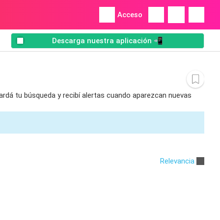
Acceso
Descarga nuestra aplicación 📲
uardá tu búsqueda y recibí alertas cuando aparezcan nuevas
Relevancia