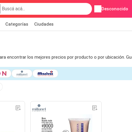
Desconocido
Categorías
Ciudades
 para encontrar los mejores precios por producto o por ubicación. G