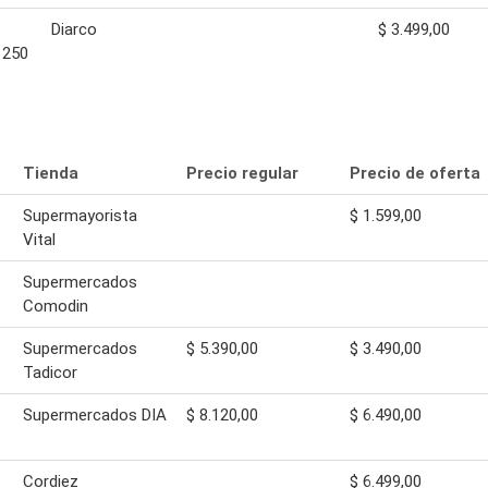
Diarco
$ 3.499,00
 250
Tienda
Precio regular
Precio de oferta
Supermayorista
$ 1.599,00
Vital
Supermercados
Comodin
Supermercados
$ 5.390,00
$ 3.490,00
Tadicor
Supermercados DIA
$ 8.120,00
$ 6.490,00
Cordiez
$ 6.499,00