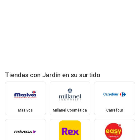
Tiendas con Jardín en su surtido
Masivos
Millanel Cosmética
Carrefour