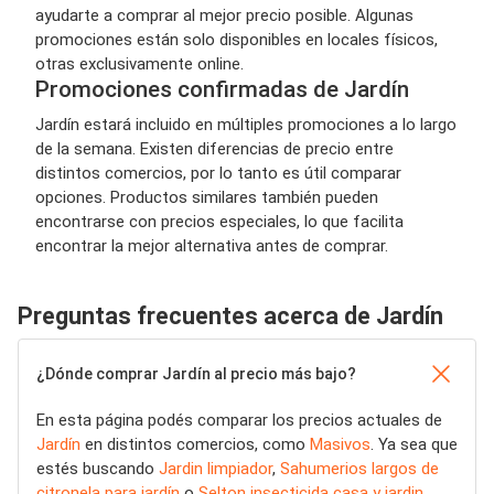
ayudarte a comprar al mejor precio posible. Algunas
promociones están solo disponibles en locales físicos,
otras exclusivamente online.
Promociones confirmadas de Jardín
Jardín estará incluido en múltiples promociones a lo largo
de la semana. Existen diferencias de precio entre
distintos comercios, por lo tanto es útil comparar
opciones. Productos similares también pueden
encontrarse con precios especiales, lo que facilita
encontrar la mejor alternativa antes de comprar.
Preguntas frecuentes acerca de Jardín
¿Dónde comprar Jardín al precio más bajo?
En esta página podés comparar los precios actuales de
Jardín
en distintos comercios, como
Masivos
. Ya sea que
estés buscando
Jardin limpiador
,
Sahumerios largos de
citronela para jardín
o
Selton insecticida casa y jardin