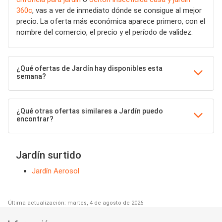
360c
, vas a ver de inmediato dónde se consigue al mejor
precio. La oferta más económica aparece primero, con el
nombre del comercio, el precio y el período de validez.
¿Qué ofertas de Jardín hay disponibles esta
semana?
¿Qué otras ofertas similares a Jardín puedo
encontrar?
Jardín surtido
Jardín Aerosol
Última actualización: martes, 4 de agosto de 2026