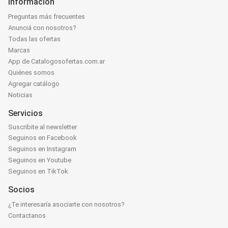
Información
Preguntas más frecuentes
Anunciá con nosotros?
Todas las ofertas
Marcas
App de Catalogosofertas.com.ar
Quiénes somos
Agregar catálogo
Noticias
Servicios
Suscribite al newsletter
Seguinos en Facebook
Seguinos en Instagram
Seguinos en Youtube
Seguinos en TikTok
Socios
¿Te interesaría asociarte con nosotros?
Contactanos