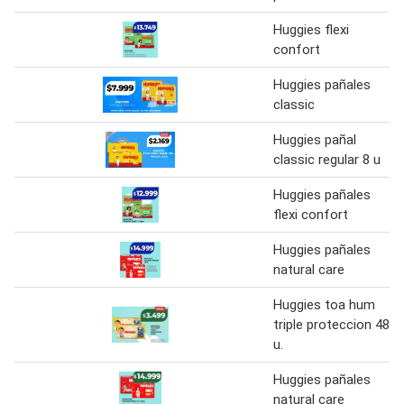
Huggies flexi
confort
Huggies pañales
classic
Huggies pañal
classic regular 8 u
Huggies pañales
flexi confort
Huggies pañales
natural care
Huggies toa hum
triple proteccion 48
u.
Huggies pañales
natural care