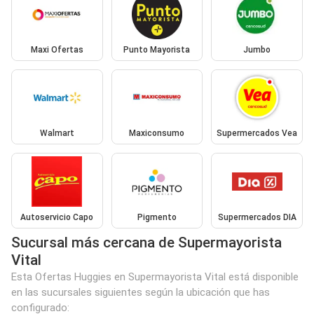
Maxi Ofertas
Punto Mayorista
Jumbo
Walmart
Maxiconsumo
Supermercados Vea
Autoservicio Capo
Pigmento
Supermercados DIA
Sucursal más cercana de Supermayorista
Vital
Esta Ofertas Huggies en Supermayorista Vital está disponible
en las sucursales siguientes según la ubicación que has
configurado: