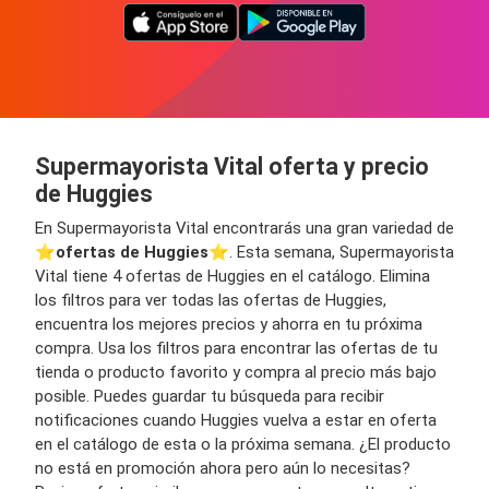
Supermayorista Vital oferta y precio
de Huggies
En Supermayorista Vital encontrarás una gran variedad de
⭐️
ofertas de Huggies
⭐️. Esta semana, Supermayorista
Vital tiene 4 ofertas de Huggies en el catálogo. Elimina
los filtros para ver todas las ofertas de Huggies,
encuentra los mejores precios y ahorra en tu próxima
compra. Usa los filtros para encontrar las ofertas de tu
tienda o producto favorito y compra al precio más bajo
posible. Puedes guardar tu búsqueda para recibir
notificaciones cuando Huggies vuelva a estar en oferta
en el catálogo de esta o la próxima semana. ¿El producto
no está en promoción ahora pero aún lo necesitas?