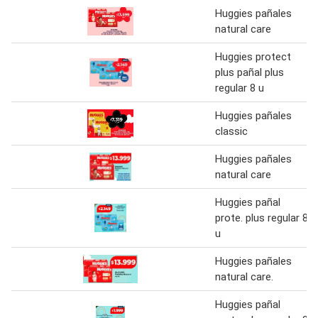
Huggies pañales
natural care
Huggies protect
plus pañal plus
regular 8 u
Huggies pañales
classic
Huggies pañales
natural care
Huggies pañal
prote. plus regular 8
u
Huggies pañales
natural care.
Huggies pañal