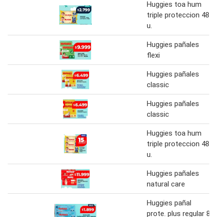
Huggies toa hum
triple proteccion 48
u.
Huggies pañales
flexi
Huggies pañales
classic
Huggies pañales
classic
Huggies toa hum
triple proteccion 48
u.
Huggies pañales
natural care
Huggies pañal
prote. plus regular 8