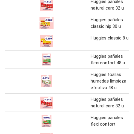
Huggies pañales
natural care 32 u
Huggies pañales
classic hip 30 u
Huggies classic 8 u
Huggies pañales
flexi confort 48 u.
Huggies toallas
humedas limpieza
efectiva 48 u.
Huggies pañales
natural care 32 u
Huggies pañales
flexi confort