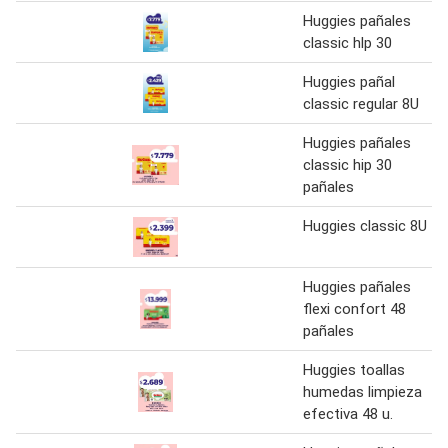
Huggies pañales
classic hlp 30
Huggies pañal
classic regular 8U
Huggies pañales
classic hip 30
pañales
Huggies classic 8U
Huggies pañales
flexi confort 48
pañales
Huggies toallas
humedas limpieza
efectiva 48 u.