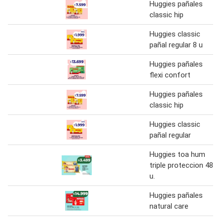
Huggies pañales
classic hip
Huggies classic
pañal regular 8 u
Huggies pañales
flexi confort
Huggies pañales
classic hip
Huggies classic
pañal regular
Huggies toa hum
triple proteccion 48
u.
Huggies pañales
natural care