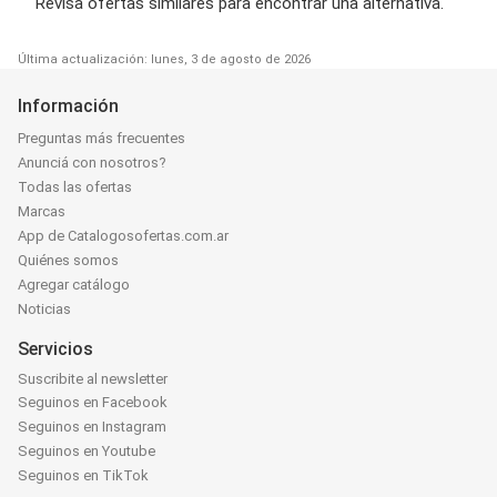
Revisa ofertas similares para encontrar una alternativa.
Última actualización: lunes, 3 de agosto de 2026
Información
Preguntas más frecuentes
Anunciá con nosotros?
Todas las ofertas
Marcas
App de Catalogosofertas.com.ar
Quiénes somos
Agregar catálogo
Noticias
Servicios
Suscribite al newsletter
Seguinos en Facebook
Seguinos en Instagram
Seguinos en Youtube
Seguinos en TikTok