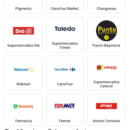
Pigmento
Carrefour Market
Changomas
Supermercados
Supermercados DIA
Punto Mayorista
Toledo
Supermercados
Walmart
Carrefour
Caracol
Farmacity
Farmar
Atomo Conviene