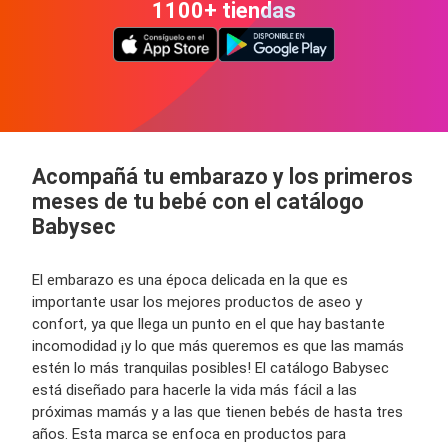
1100+ tiendas
Acompañá tu embarazo y los primeros
meses de tu bebé con el catálogo
Babysec
El embarazo es una época delicada en la que es
importante usar los mejores productos de aseo y
confort, ya que llega un punto en el que hay bastante
incomodidad ¡y lo que más queremos es que las mamás
estén lo más tranquilas posibles! El catálogo Babysec
está diseñado para hacerle la vida más fácil a las
próximas mamás y a las que tienen bebés de hasta tres
años. Esta marca se enfoca en productos para