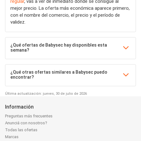
regular
, vas a ver de inmediato dónde se consigue al
mejor precio. La oferta más económica aparece primero,
con el nombre del comercio, el precio y el período de
validez.
¿Qué ofertas de Babysec hay disponibles esta
semana?
¿Qué otras ofertas similares a Babysec puedo
encontrar?
Última actualización: jueves, 30 de julio de 2026
Información
Preguntas más frecuentes
Anunciá con nosotros?
Todas las ofertas
Marcas