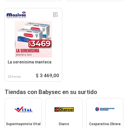
La serenisima manteca
$ 3.469,00
23 horas
Tiendas con Babysec en su surtido
Supermayorista Vital
Diarco
Cooperativa Obrera