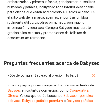
embarazadas y primera infancia, principalmente toallitas
húmedas y pañales, incluyendo ropa interior desechable
para chicos que están aprendiendo a ir solos al baño. En
el sitio web de la marca, además, encontrás un blog
realmente útil para padres primerizos, con mucha
información y recursos. Comprá Babysec más barato
gracias a las ofertas y promociones de folletos de
descuento de farmacias.
Preguntas frecuentes acerca de Babysec
¿Dónde comprar Babysec al precio más bajo?
En esta página podés comparar los precios actuales de
Babysec
en distintos comercios, como
Cooperativa
Obrera
. Ya sea que estés buscando
Babysec - portales
babysec
,
Babysec pañales premium
o
Babysec pañales