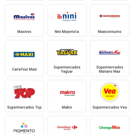
Masivos
Nini Mayorista
Maxiconsumo
Supermercados
Supermercados
Carrefour Maxi
Yaguar
Mariano Max
Supermercados Top
Makro
Supermercados Vea