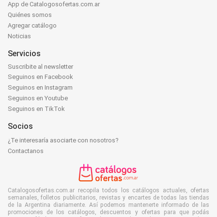
App de Catalogosofertas.com.ar
Quiénes somos
Agregar catálogo
Noticias
Servicios
Suscribite al newsletter
Seguinos en Facebook
Seguinos en Instagram
Seguinos en Youtube
Seguinos en TikTok
Socios
¿Te interesaría asociarte con nosotros?
Contactanos
Catalogosofertas.com.ar recopila todos los catálogos actuales, ofertas
semanales, folletos publicitarios, revistas y encartes de todas las tiendas
de la Argentina diariamente. Así podemos mantenerte informado de las
promociones de los catálogos, descuentos y ofertas para que podás