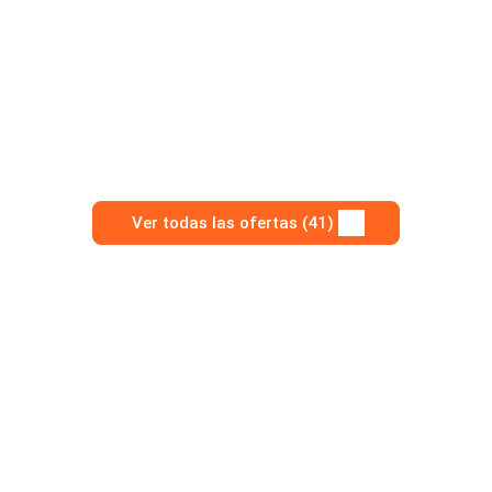
Ver todas las ofertas (41)