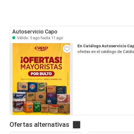
Autoservicio Capo
Válido: 5 ago hasta 11 ago
En Catálogo Autoservicio Ca
ofertas en el catálogo de Catál
Ofertas alternativas