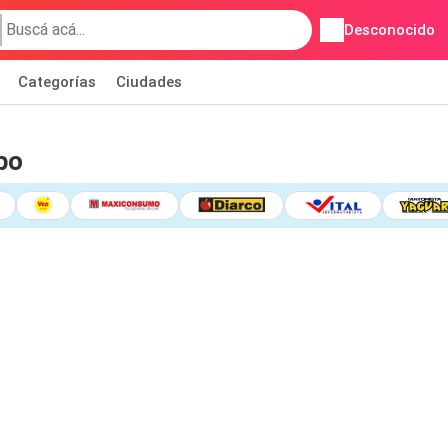
Desconocido
Categorías
Ciudades
po