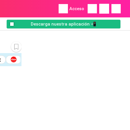
Acceso
Descarga nuestra aplicación 📲