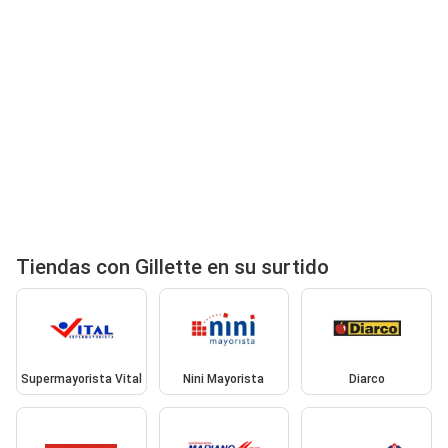
Tiendas con Gillette en su surtido
Supermayorista Vital
Nini Mayorista
Diarco