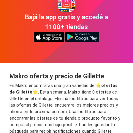
Bajá la app gratis y accedé a
1100+ tiendas
Makro oferta y precio de Gillette
En Makro encontrarás una gran variedad de ⭐️
ofertas
de Gillette
⭐️. Esta semana, Makro tiene 0 ofertas de
Gillette en el catálogo. Elimina los filtros para ver todas
las ofertas de Gillette, encuentra los mejores precios y
ahorra en tu próxima compra. Usa los filtros para
encontrar las ofertas de tu tienda o producto favorito y
compra al precio más bajo posible. Puedes guardar tu
búsqueda para recibir notificaciones cuando Gillette