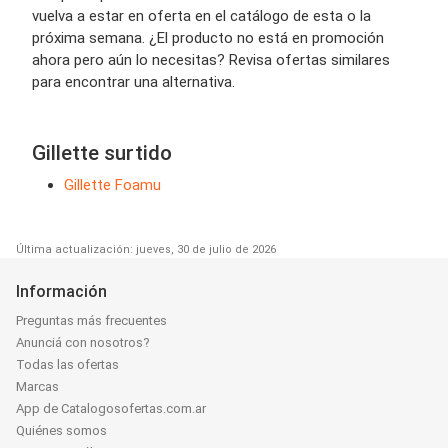
vuelva a estar en oferta en el catálogo de esta o la
próxima semana. ¿El producto no está en promoción
ahora pero aún lo necesitas? Revisa ofertas similares
para encontrar una alternativa.
Gillette surtido
Gillette Foamu
Última actualización: jueves, 30 de julio de 2026
Información
Preguntas más frecuentes
Anunciá con nosotros?
Todas las ofertas
Marcas
App de Catalogosofertas.com.ar
Quiénes somos