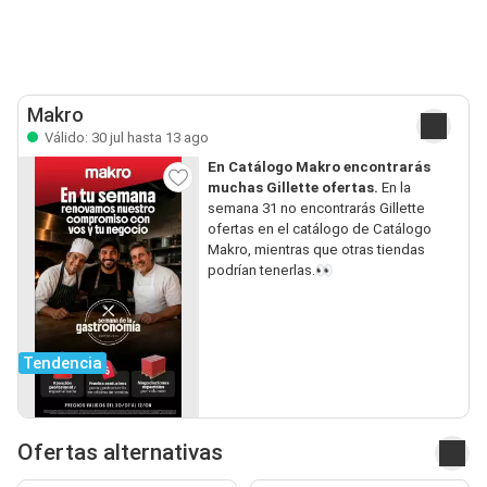
Makro
Válido: 30 jul hasta 13 ago
En Catálogo Makro encontrarás
muchas Gillette ofertas.
En la
semana 31 no encontrarás Gillette
ofertas en el catálogo de Catálogo
Makro, mientras que otras tiendas
podrían tenerlas.👀
Tendencia
Ofertas alternativas