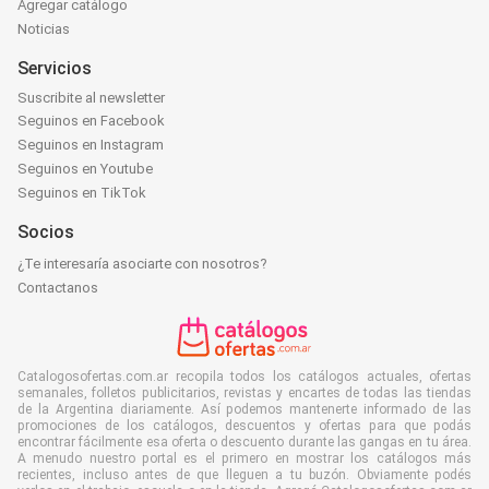
Agregar catálogo
Noticias
Servicios
Suscribite al newsletter
Seguinos en Facebook
Seguinos en Instagram
Seguinos en Youtube
Seguinos en TikTok
Socios
¿Te interesaría asociarte con nosotros?
Contactanos
Catalogosofertas.com.ar recopila todos los catálogos actuales, ofertas
semanales, folletos publicitarios, revistas y encartes de todas las tiendas
de la Argentina diariamente. Así podemos mantenerte informado de las
promociones de los catálogos, descuentos y ofertas para que podás
encontrar fácilmente esa oferta o descuento durante las gangas en tu área.
A menudo nuestro portal es el primero en mostrar los catálogos más
recientes, incluso antes de que lleguen a tu buzón. Obviamente podés