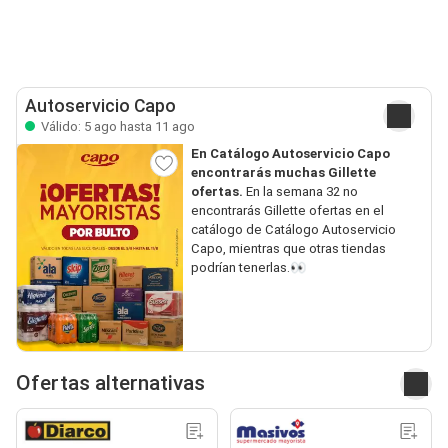
Autoservicio Capo
Válido: 5 ago hasta 11 ago
En Catálogo Autoservicio Capo
encontrarás muchas Gillette
ofertas.
En la semana 32 no
encontrarás Gillette ofertas en el
catálogo de Catálogo Autoservicio
Capo, mientras que otras tiendas
podrían tenerlas.👀
Ofertas alternativas