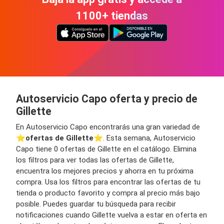
1100+ tiendas
Autoservicio Capo oferta y precio de
Gillette
En Autoservicio Capo encontrarás una gran variedad de
⭐️
ofertas de Gillette
⭐️. Esta semana, Autoservicio
Capo tiene 0 ofertas de Gillette en el catálogo. Elimina
los filtros para ver todas las ofertas de Gillette,
encuentra los mejores precios y ahorra en tu próxima
compra. Usa los filtros para encontrar las ofertas de tu
tienda o producto favorito y compra al precio más bajo
posible. Puedes guardar tu búsqueda para recibir
notificaciones cuando Gillette vuelva a estar en oferta en