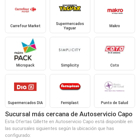
Supermercados
Carrefour Market
Makro
Yaguar
Micropack
Simplicity
Coto
Supermercados DIA
Ferniplast
Punto de Salud
Sucursal más cercana de Autoservicio Capo
Esta Ofertas Gillette en Autoservicio Capo está disponible en
las sucursales siguientes según la ubicación que has
configurado: