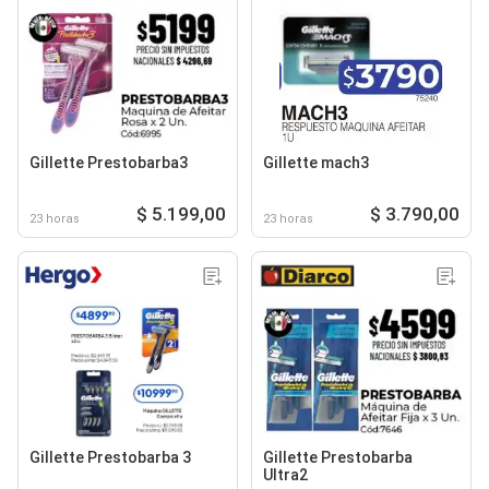
Gillette Prestobarba3
Gillette mach3
$ 5.199,00
$ 3.790,00
23 horas
23 horas
Gillette Prestobarba 3
Gillette Prestobarba
Ultra2