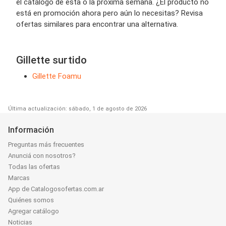
el catálogo de esta o la próxima semana. ¿El producto no
está en promoción ahora pero aún lo necesitas? Revisa
ofertas similares para encontrar una alternativa.
Gillette surtido
Gillette Foamu
Última actualización: sábado, 1 de agosto de 2026
Información
Preguntas más frecuentes
Anunciá con nosotros?
Todas las ofertas
Marcas
App de Catalogosofertas.com.ar
Quiénes somos
Agregar catálogo
Noticias