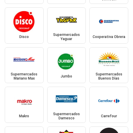
Supermercados
Disco
Cooperativa Obrera
Yaguar
Supermercados
Supermercados
Jumbo
Mariano Max
Buenos Días
Supermercados
Makro
Carrefour
Damesco