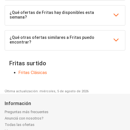
¿Qué ofertas de Fritas hay disponibles esta
semana?
¿Qué otras ofertas similares a Fritas puedo
encontrar?
Fritas surtido
Fritas Clásicas
Última actualización: miércoles, 5 de agosto de 2026
Información
Preguntas más frecuentes
Anunciá con nosotros?
Todas las ofertas