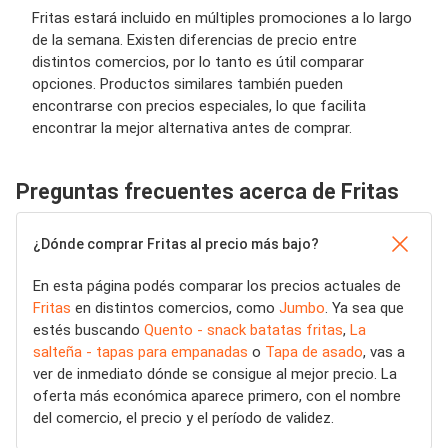
Fritas estará incluido en múltiples promociones a lo largo
de la semana. Existen diferencias de precio entre
distintos comercios, por lo tanto es útil comparar
opciones. Productos similares también pueden
encontrarse con precios especiales, lo que facilita
encontrar la mejor alternativa antes de comprar.
Preguntas frecuentes acerca de Fritas
¿Dónde comprar Fritas al precio más bajo?
En esta página podés comparar los precios actuales de
Fritas
en distintos comercios, como
Jumbo
. Ya sea que
estés buscando
Quento - snack batatas fritas
,
La
salteña - tapas para empanadas
o
Tapa de asado
, vas a
ver de inmediato dónde se consigue al mejor precio. La
oferta más económica aparece primero, con el nombre
del comercio, el precio y el período de validez.