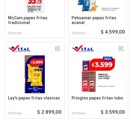
McCain papas fritas
Pehuamar papas fritas
tradicional
acanal
$ 4.599,00
23 horas
23 horas
Lay's papas fritas clasicas
Pringles papas fritas tubo
$ 2.899,00
$ 3.599,00
23 horas
23 horas