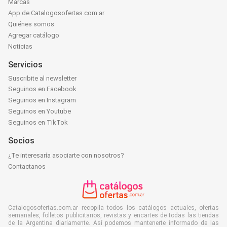
Marcas
App de Catalogosofertas.com.ar
Quiénes somos
Agregar catálogo
Noticias
Servicios
Suscribite al newsletter
Seguinos en Facebook
Seguinos en Instagram
Seguinos en Youtube
Seguinos en TikTok
Socios
¿Te interesaría asociarte con nosotros?
Contactanos
Catalogosofertas.com.ar recopila todos los catálogos actuales, ofertas
semanales, folletos publicitarios, revistas y encartes de todas las tiendas
de la Argentina diariamente. Así podemos mantenerte informado de las