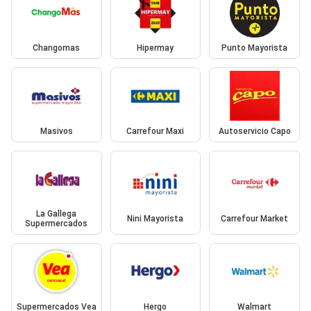
Changomas
Hipermay
Punto Mayorista
Masivos
Carrefour Maxi
Autoservicio Capo
La Gallega
Nini Mayorista
Carrefour Market
Supermercados
Supermercados Vea
Hergo
Walmart