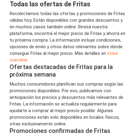
Todas las ofertas de Fritas
Recolectamos todas las ofertas y promociones de Fritas
válidas hoy. Están disponibles con grandes descuentos y
en muchos casos también online. Revisá nuestra
plataforma, encontrá el mejor precio de Fritas y ahorrá en
tu próxima compra. La información incluye condiciones,
opciones de envío y otros datos relevantes sobre dónde
conseguir Fritas al mejor precio. Más detalles en
store
overview
.
Ofertas destacadas de Fritas para la
próxima semana
Muchos consumidores planifican sus compras según las
promociones disponibles. Por eso, publicamos con
anticipación los precios y descuentos más relevantes de
Fritas. La información se actualiza regularmente para
ayudarte a comprar al mejor precio posible. Algunas
promociones están solo disponibles en locales físicos,
otras exclusivamente online.
Promociones confirmadas de Fritas