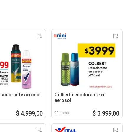
sodorante aerosol
Colbert desodorante en
aerosol
$ 4.999,00
$ 3.999,00
23 horas