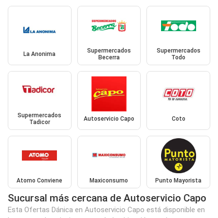
Supermercados
Supermercados
La Anonima
Becerra
Todo
Supermercados
Autoservicio Capo
Coto
Tadicor
Atomo Conviene
Maxiconsumo
Punto Mayorista
Sucursal más cercana de Autoservicio Capo
Esta Ofertas Dánica en Autoservicio Capo está disponible en