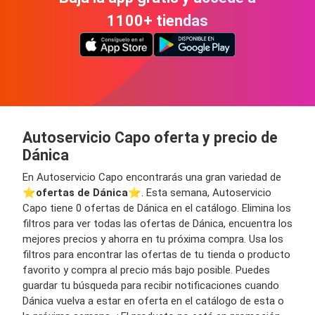
1100+ tiendas
Autoservicio Capo oferta y precio de
Dánica
En Autoservicio Capo encontrarás una gran variedad de
⭐️
ofertas de Dánica
⭐️. Esta semana, Autoservicio
Capo tiene 0 ofertas de Dánica en el catálogo. Elimina los
filtros para ver todas las ofertas de Dánica, encuentra los
mejores precios y ahorra en tu próxima compra. Usa los
filtros para encontrar las ofertas de tu tienda o producto
favorito y compra al precio más bajo posible. Puedes
guardar tu búsqueda para recibir notificaciones cuando
Dánica vuelva a estar en oferta en el catálogo de esta o