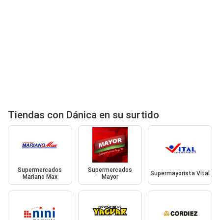
Tiendas con Dánica en su surtido
Supermercados
Supermercados
Supermayorista Vital
Mariano Max
Mayor