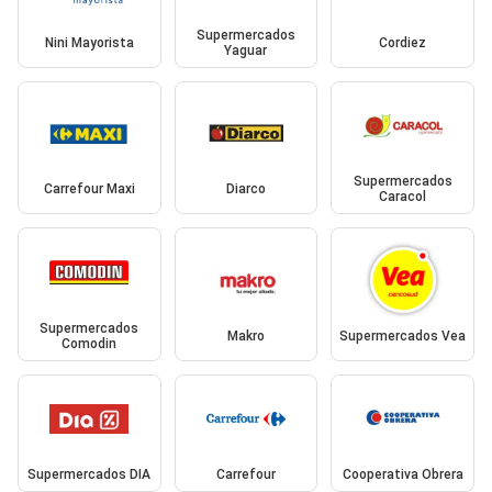
Supermercados
Nini Mayorista
Cordiez
Yaguar
Supermercados
Carrefour Maxi
Diarco
Caracol
Supermercados
Makro
Supermercados Vea
Comodin
Supermercados DIA
Carrefour
Cooperativa Obrera