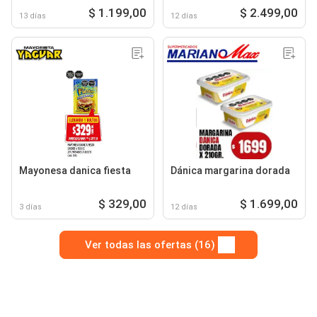
$ 1.199,00
$ 2.499,00
13 días
12 días
Mayonesa danica fiesta
Dánica margarina dorada
$ 329,00
$ 1.699,00
3 días
12 días
Ver todas las ofertas (16)