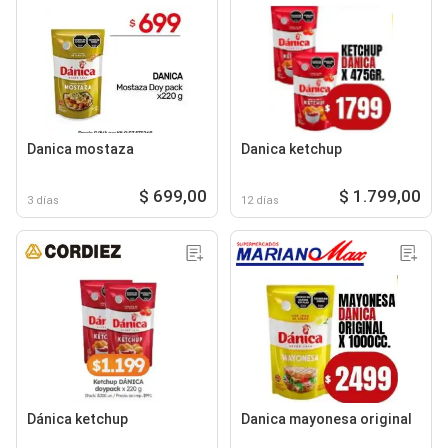
Danica mostaza
Danica ketchup
$ 699,00
$ 1.799,00
3 días
12 días
Dánica ketchup
Danica mayonesa original