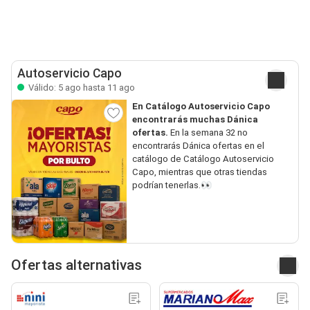
Autoservicio Capo
Válido: 5 ago hasta 11 ago
En Catálogo Autoservicio Capo
encontrarás muchas Dánica
ofertas.
En la semana 32 no
encontrarás Dánica ofertas en el
catálogo de Catálogo Autoservicio
Capo, mientras que otras tiendas
podrían tenerlas.👀
Ofertas alternativas