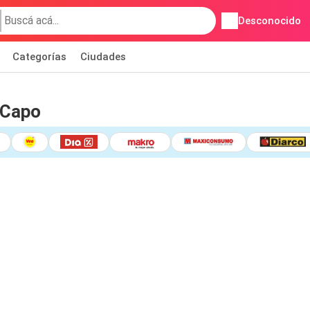
Desconocido
Categorías
Ciudades
 Capo