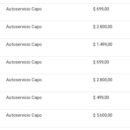
Autoservicio Capo
$ 699,00
Autoservicio Capo
$ 2.800,00
e
Autoservicio Capo
$ 1.499,00
Autoservicio Capo
$ 699,00
Autoservicio Capo
$ 2.800,00
Autoservicio Capo
$ 499,00
Autoservicio Capo
$ 5.600,00