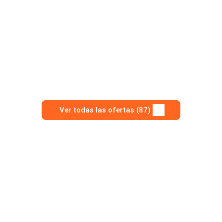
Ver todas las ofertas (87)