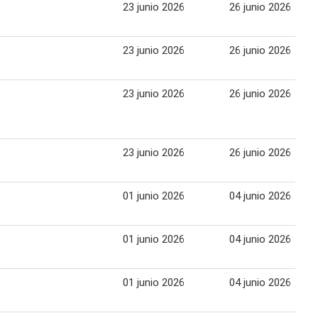
23 junio 2026
26 junio 2026
23 junio 2026
26 junio 2026
23 junio 2026
26 junio 2026
23 junio 2026
26 junio 2026
01 junio 2026
04 junio 2026
01 junio 2026
04 junio 2026
01 junio 2026
04 junio 2026