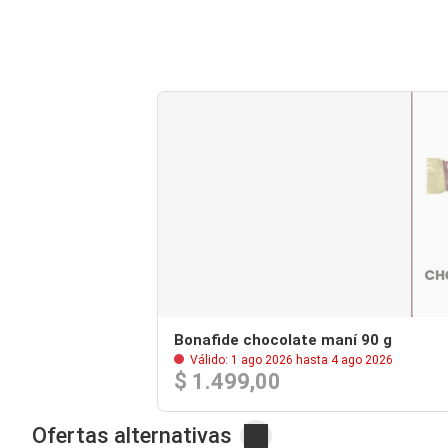
Bonafide chocolate maní 90 g
Válido: 1 ago 2026 hasta 4 ago 2026
$ 1.499,00
Ofertas alternativas