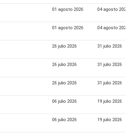
01 agosto 2026
04 agosto 2026
01 agosto 2026
04 agosto 2026
26 julio 2026
31 julio 2026
26 julio 2026
31 julio 2026
26 julio 2026
31 julio 2026
06 julio 2026
19 julio 2026
06 julio 2026
19 julio 2026