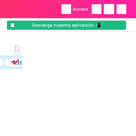
Acceso
Descarga nuestra aplicación 📲