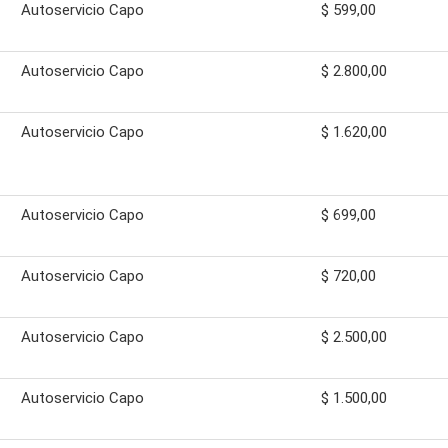
Autoservicio Capo
$ 599,00
Autoservicio Capo
$ 2.800,00
Autoservicio Capo
$ 1.620,00
Autoservicio Capo
$ 699,00
Autoservicio Capo
$ 720,00
Autoservicio Capo
$ 2.500,00
Autoservicio Capo
$ 1.500,00