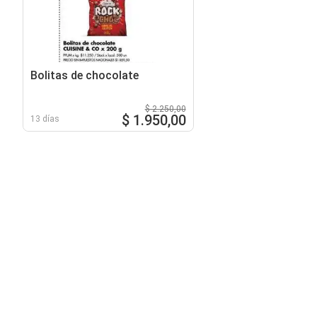
Bolitas de chocolate
$ 2.250,00
$ 1.950,00
13 días