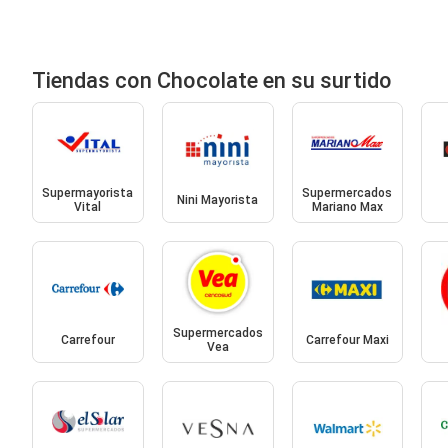
Tiendas con Chocolate en su surtido
Supermayorista
Supermercados
Nini Mayorista
Vital
Mariano Max
Supermercados
Carrefour
Carrefour Maxi
Vea