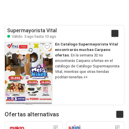
Supermayorista Vital
Válido: 3 ago hasta 10 ago
En Catálogo Supermayorista Vital
encontrarás muchas Carpano
ofertas.
En la semana 32 no
encontrarás Carpano ofertas en el
catálogo de Catálogo Supermayorista
Vital, mientras que otras tiendas
podrían tenerlas.👀
Ofertas alternativas