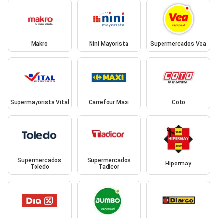
Makro
Nini Mayorista
Supermercados Vea
Supermayorista Vital
Carrefour Maxi
Coto
Supermercados
Supermercados
Hipermay
Toledo
Tadicor