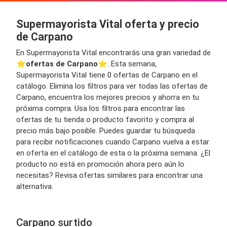
Supermayorista Vital oferta y precio
de Carpano
En Supermayorista Vital encontrarás una gran variedad de
⭐️
ofertas de Carpano
⭐️. Esta semana,
Supermayorista Vital tiene 0 ofertas de Carpano en el
catálogo. Elimina los filtros para ver todas las ofertas de
Carpano, encuentra los mejores precios y ahorra en tu
próxima compra. Usa los filtros para encontrar las
ofertas de tu tienda o producto favorito y compra al
precio más bajo posible. Puedes guardar tu búsqueda
para recibir notificaciones cuando Carpano vuelva a estar
en oferta en el catálogo de esta o la próxima semana. ¿El
producto no está en promoción ahora pero aún lo
necesitas? Revisa ofertas similares para encontrar una
alternativa.
Carpano surtido