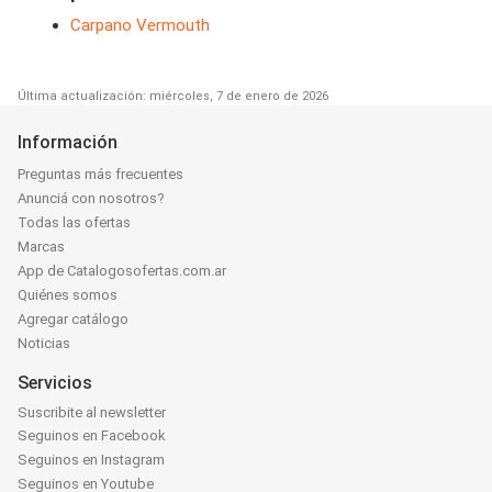
Carpano Vermouth
Última actualización: miércoles, 7 de enero de 2026
Información
Preguntas más frecuentes
Anunciá con nosotros?
Todas las ofertas
Marcas
App de Catalogosofertas.com.ar
Quiénes somos
Agregar catálogo
Noticias
Servicios
Suscribite al newsletter
Seguinos en Facebook
Seguinos en Instagram
Seguinos en Youtube