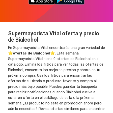
Supermayorista Vital oferta y precio
de Bialcohol
En Supermayorista Vital encontrarás una gran variedad de
⭐️
ofertas de Bialcohol
⭐️. Esta semana,
Supermayorista Vital tiene 0 ofertas de Bialcohol en el
catálogo. Elimina los filtros para ver todas las ofertas de
Bialcohol, encuentra los mejores precios y ahorra en tu
próxima compra. Usa los filtros para encontrar las
ofertas de tu tienda o producto favorito y compra al
precio más bajo posible. Puedes guardar tu búsqueda
para recibir notificaciones cuando Bialcohol vuelva a
estar en oferta en el catálogo de esta o la próxima
semana. ¿El producto no está en promoción ahora pero
aún lo necesitas? Revisa ofertas similares para encontrar