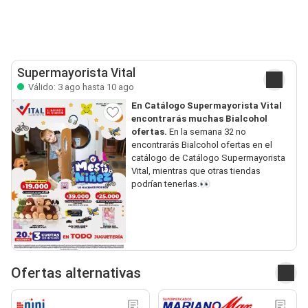
Supermayorista Vital
Válido: 3 ago hasta 10 ago
En Catálogo Supermayorista Vital
encontrarás muchas Bialcohol
ofertas.
En la semana 32 no
encontrarás Bialcohol ofertas en el
catálogo de Catálogo Supermayorista
Vital, mientras que otras tiendas
podrían tenerlas.👀
Ofertas alternativas