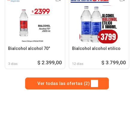
Bialcohol alcohol 70°
Bialcohol alcohol etilico
$ 2.399,00
$ 3.799,00
3 días
12 días
Ver todas las ofertas (2)