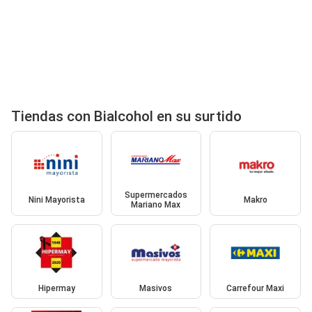
Tiendas con Bialcohol en su surtido
Supermercados
Nini Mayorista
Makro
Mariano Max
Hipermay
Masivos
Carrefour Maxi