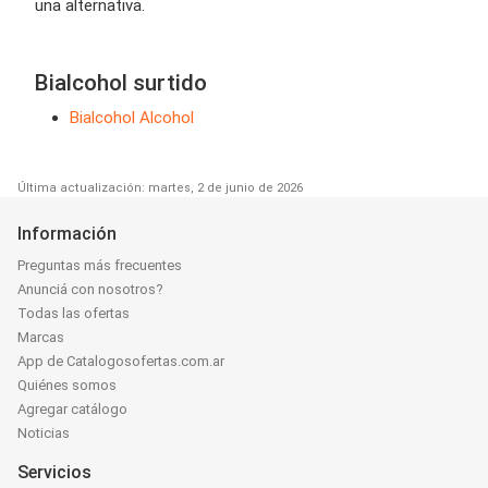
una alternativa.
Bialcohol surtido
Bialcohol Alcohol
Última actualización: martes, 2 de junio de 2026
Información
Preguntas más frecuentes
Anunciá con nosotros?
Todas las ofertas
Marcas
App de Catalogosofertas.com.ar
Quiénes somos
Agregar catálogo
Noticias
Servicios