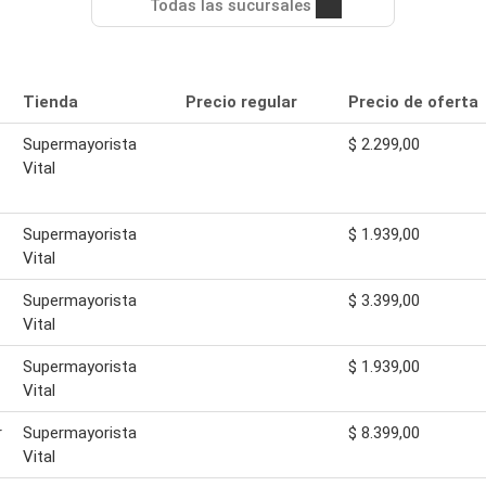
Todas las sucursales
Tienda
Precio regular
Precio de oferta
Supermayorista
$ 2.299,00
Vital
Supermayorista
$ 1.939,00
Vital
Supermayorista
$ 3.399,00
Vital
Supermayorista
$ 1.939,00
Vital
r
Supermayorista
$ 8.399,00
Vital