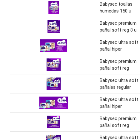
Babysec toallas
humedas 150 u
Babysec premium
pañal soft reg 8 u
Babysec ultra soft
pañal hiper
Babysec premium
pañal soft reg
Babysec ultra soft
pañales regular
Babysec ultra soft
pañal hiper
Babysec premium
pañal soft reg
Babysec ultra soft