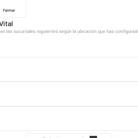
Farmar
Vital
en las sucursales siguientes según la ubicación que has configurad