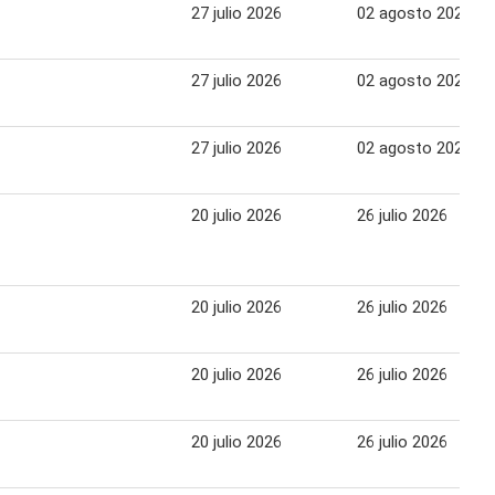
27 julio 2026
02 agosto 2026
27 julio 2026
02 agosto 2026
27 julio 2026
02 agosto 2026
20 julio 2026
26 julio 2026
20 julio 2026
26 julio 2026
20 julio 2026
26 julio 2026
20 julio 2026
26 julio 2026