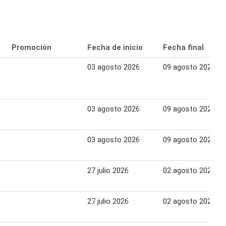
Promoción
Fecha de inicio
Fecha final
03 agosto 2026
09 agosto 2026
03 agosto 2026
09 agosto 2026
03 agosto 2026
09 agosto 2026
27 julio 2026
02 agosto 2026
27 julio 2026
02 agosto 2026