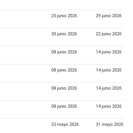
25 junio 2026
29 junio 2026
20 junio 2026
22 junio 2026
08 junio 2026
14 junio 2026
08 junio 2026
14 junio 2026
08 junio 2026
14 junio 2026
08 junio 2026
14 junio 2026
25 mayo 2026
31 mayo 2026