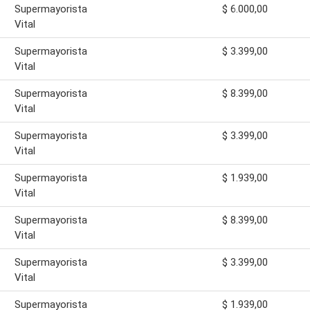
Supermayorista
$ 6.000,00
Vital
Supermayorista
$ 3.399,00
Vital
Supermayorista
$ 8.399,00
Vital
Supermayorista
$ 3.399,00
Vital
Supermayorista
$ 1.939,00
Vital
Supermayorista
$ 8.399,00
Vital
Supermayorista
$ 3.399,00
Vital
Supermayorista
$ 1.939,00