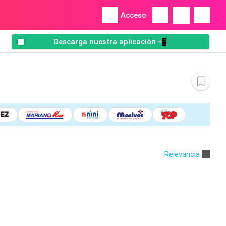
Acceso
Descarga nuestra aplicación 📲
Relevancia