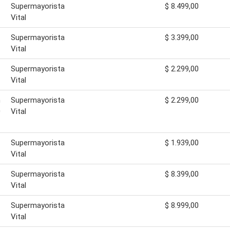
Supermayorista
$ 8.499,00
Vital
Supermayorista
$ 3.399,00
Vital
Supermayorista
$ 2.299,00
Vital
h
Supermayorista
$ 2.299,00
0
Vital
Supermayorista
$ 1.939,00
Vital
Supermayorista
$ 8.399,00
Vital
Supermayorista
$ 8.999,00
Vital