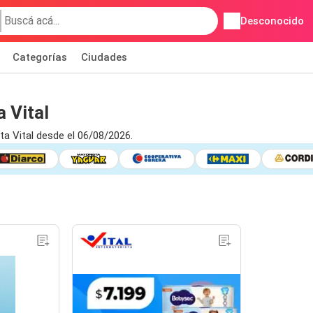
Desconocido
Categorías
Ciudades
 Vital
a Vital desde el 06/08/2026.