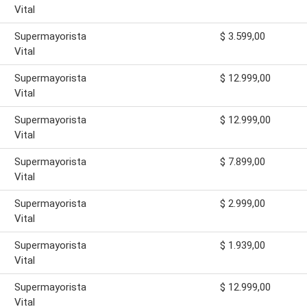
Vital
Supermayorista
$ 3.599,00
Vital
Supermayorista
$ 12.999,00
Vital
Supermayorista
$ 12.999,00
Vital
Supermayorista
$ 7.899,00
Vital
Supermayorista
$ 2.999,00
Vital
Supermayorista
$ 1.939,00
Vital
Supermayorista
$ 12.999,00
Vital