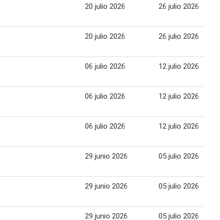
20 julio 2026
26 julio 2026
20 julio 2026
26 julio 2026
06 julio 2026
12 julio 2026
06 julio 2026
12 julio 2026
06 julio 2026
12 julio 2026
29 junio 2026
05 julio 2026
29 junio 2026
05 julio 2026
29 junio 2026
05 julio 2026