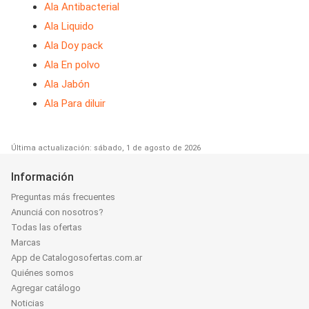
Ala Antibacterial
Ala Liquido
Ala Doy pack
Ala En polvo
Ala Jabón
Ala Para diluir
Última actualización: sábado, 1 de agosto de 2026
Información
Preguntas más frecuentes
Anunciá con nosotros?
Todas las ofertas
Marcas
App de Catalogosofertas.com.ar
Quiénes somos
Agregar catálogo
Noticias