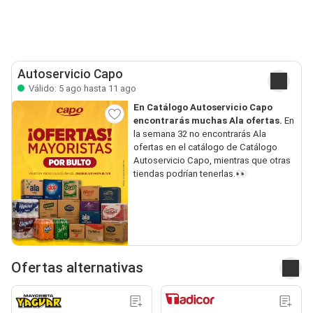
Autoservicio Capo
Válido: 5 ago hasta 11 ago
En Catálogo Autoservicio Capo
encontrarás muchas Ala ofertas.
En
la semana 32 no encontrarás Ala
ofertas en el catálogo de Catálogo
Autoservicio Capo, mientras que otras
tiendas podrían tenerlas.👀
Ofertas alternativas