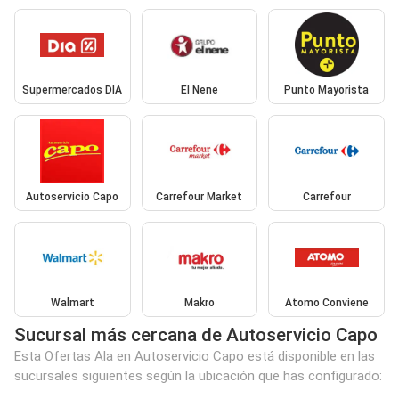
Supermercados DIA
El Nene
Punto Mayorista
Autoservicio Capo
Carrefour Market
Carrefour
Walmart
Makro
Atomo Conviene
Sucursal más cercana de Autoservicio Capo
Esta Ofertas Ala en Autoservicio Capo está disponible en las
sucursales siguientes según la ubicación que has configurado: