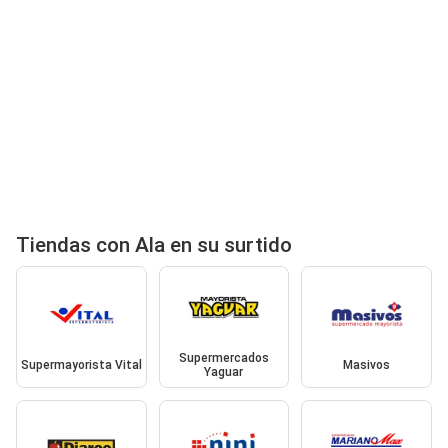
Tiendas con Ala en su surtido
Supermercados
Supermayorista Vital
Masivos
Yaguar