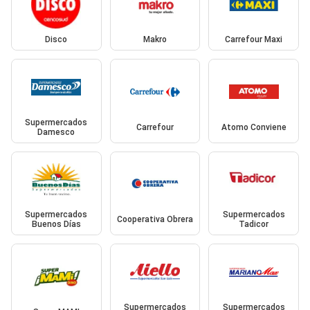
Disco
Makro
Carrefour Maxi
Supermercados
Carrefour
Atomo Conviene
Damesco
Supermercados
Supermercados
Cooperativa Obrera
Buenos Días
Tadicor
Supermercados
Supermercados