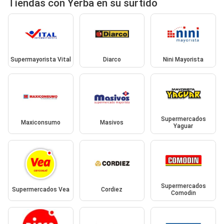
Tiendas con Yerba en su surtido
Supermayorista Vital
Diarco
Nini Mayorista
Supermercados
Maxiconsumo
Masivos
Yaguar
Supermercados
Supermercados Vea
Cordiez
Comodin