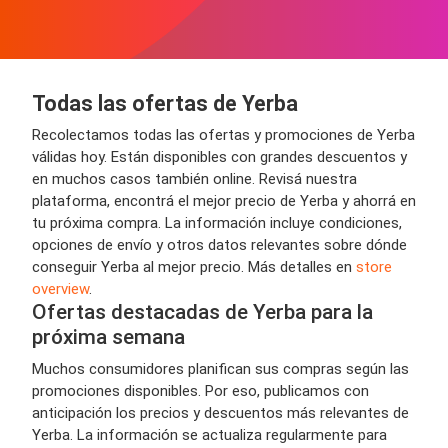
Todas las ofertas de Yerba
Recolectamos todas las ofertas y promociones de Yerba
válidas hoy. Están disponibles con grandes descuentos y
en muchos casos también online. Revisá nuestra
plataforma, encontrá el mejor precio de Yerba y ahorrá en
tu próxima compra. La información incluye condiciones,
opciones de envío y otros datos relevantes sobre dónde
conseguir Yerba al mejor precio. Más detalles en
store
overview
.
Ofertas destacadas de Yerba para la
próxima semana
Muchos consumidores planifican sus compras según las
promociones disponibles. Por eso, publicamos con
anticipación los precios y descuentos más relevantes de
Yerba. La información se actualiza regularmente para