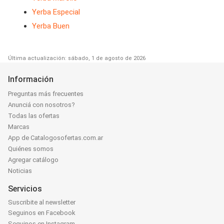
Yerba Especial
Yerba Buen
Última actualización: sábado, 1 de agosto de 2026
Información
Preguntas más frecuentes
Anunciá con nosotros?
Todas las ofertas
Marcas
App de Catalogosofertas.com.ar
Quiénes somos
Agregar catálogo
Noticias
Servicios
Suscribite al newsletter
Seguinos en Facebook
Seguinos en Instagram