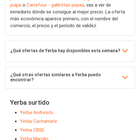
pulpa
o
Carrefour - galletitas pepas
, vas a ver de
inmediato dónde se consigue al mejor precio. La oferta
más económica aparece primero, con el nombre del
comercio, el precio y el período de validez.
¿Qué ofertas de Yerba hay disponibles esta semana?
¿Qué otras ofertas similares a Yerba puedo
encontrar?
Yerba surtido
Yerba Andresito
Yerba Cachamate
Yerba CBSE
Yerba Marolio