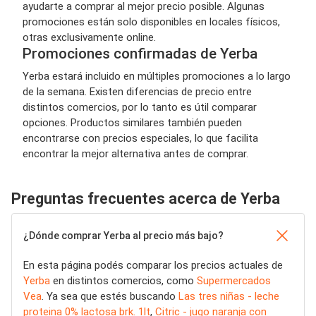
ayudarte a comprar al mejor precio posible. Algunas
promociones están solo disponibles en locales físicos,
otras exclusivamente online.
Promociones confirmadas de Yerba
Yerba estará incluido en múltiples promociones a lo largo
de la semana. Existen diferencias de precio entre
distintos comercios, por lo tanto es útil comparar
opciones. Productos similares también pueden
encontrarse con precios especiales, lo que facilita
encontrar la mejor alternativa antes de comprar.
Preguntas frecuentes acerca de Yerba
¿Dónde comprar Yerba al precio más bajo?
En esta página podés comparar los precios actuales de
Yerba
en distintos comercios, como
Supermercados
Vea
. Ya sea que estés buscando
Las tres niñas - leche
proteina 0% lactosa brk. 1lt
,
Citric - jugo naranja con