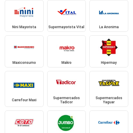
Nini Mayorista
Supermayorista Vital
La Anonima
Maxiconsumo
Makro
Hipermay
Supermercados
Supermercados
Carrefour Maxi
Tadicor
Yaguar