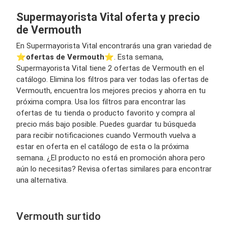
Supermayorista Vital oferta y precio
de Vermouth
En Supermayorista Vital encontrarás una gran variedad de
⭐️
ofertas de Vermouth
⭐️. Esta semana,
Supermayorista Vital tiene 2 ofertas de Vermouth en el
catálogo. Elimina los filtros para ver todas las ofertas de
Vermouth, encuentra los mejores precios y ahorra en tu
próxima compra. Usa los filtros para encontrar las
ofertas de tu tienda o producto favorito y compra al
precio más bajo posible. Puedes guardar tu búsqueda
para recibir notificaciones cuando Vermouth vuelva a
estar en oferta en el catálogo de esta o la próxima
semana. ¿El producto no está en promoción ahora pero
aún lo necesitas? Revisa ofertas similares para encontrar
una alternativa.
Vermouth surtido