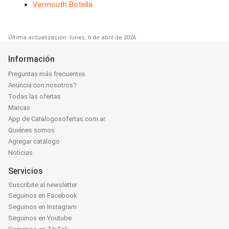
Vermouth Botella
Última actualización: lunes, 6 de abril de 2026
Información
Preguntas más frecuentes
Anunciá con nosotros?
Todas las ofertas
Marcas
App de Catalogosofertas.com.ar
Quiénes somos
Agregar catálogo
Noticias
Servicios
Suscribite al newsletter
Seguinos en Facebook
Seguinos en Instagram
Seguinos en Youtube