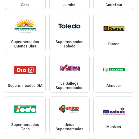
Coto
Jumbo
Carrefour
Supermercados
Supermercados
Diarco
Buenos Días
Toledo
La Gallega
Supermercados DIA
Almacor
Supermercados
Supermercados
Unico
Masivos
Todo
Supermercados