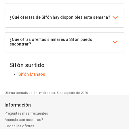
¿Qué ofertas de Sifón hay disponibles esta semana?
¿Qué otras ofertas similares a Sifón puedo
encontrar?
Sifón surtido
Sifón Manaos
Última actualización: miércoles, 5 de agosto de 2026
Información
Preguntas más frecuentes
Anunciá con nosotros?
Todas las ofertas