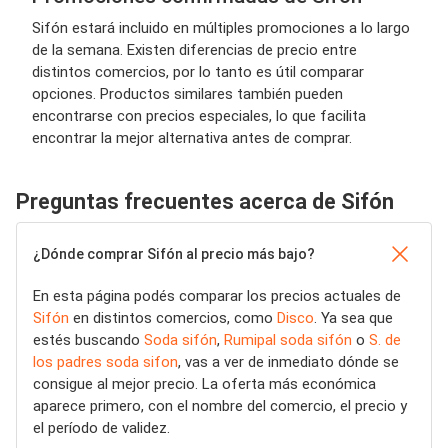
Sifón estará incluido en múltiples promociones a lo largo
de la semana. Existen diferencias de precio entre
distintos comercios, por lo tanto es útil comparar
opciones. Productos similares también pueden
encontrarse con precios especiales, lo que facilita
encontrar la mejor alternativa antes de comprar.
Preguntas frecuentes acerca de Sifón
¿Dónde comprar Sifón al precio más bajo?
En esta página podés comparar los precios actuales de
Sifón
en distintos comercios, como
Disco
. Ya sea que
estés buscando
Soda sifón
,
Rumipal soda sifón
o
S. de
los padres soda sifon
, vas a ver de inmediato dónde se
consigue al mejor precio. La oferta más económica
aparece primero, con el nombre del comercio, el precio y
el período de validez.