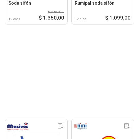
Soda sifón
Rumipal soda sifón
$ 1.950,00
$ 1.350,00
$ 1.099,00
12 días
12 días