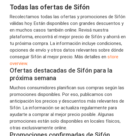
Todas las ofertas de Sifón
Recolectamos todas las ofertas y promociones de Sifón
válidas hoy. Están disponibles con grandes descuentos y
en muchos casos también online. Revisá nuestra
plataforma, encontrá el mejor precio de Sifón y ahorrá en
tu próxima compra. La información incluye condiciones,
opciones de envío y otros datos relevantes sobre dónde
conseguir Sifón al mejor precio. Más detalles en
store
overview
.
Ofertas destacadas de Sifón para la
próxima semana
Muchos consumidores planifican sus compras según las
promociones disponibles. Por eso, publicamos con
anticipación los precios y descuentos más relevantes de
Sifón. La información se actualiza regularmente para
ayudarte a comprar al mejor precio posible. Algunas
promociones están solo disponibles en locales físicos,
otras exclusivamente online.
Promociones confirmadas de Sifón