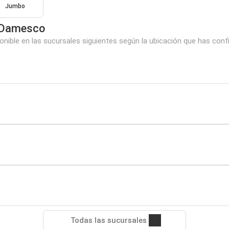
Jumbo
 Damesco
le en las sucursales siguientes según la ubicación que has conf
Todas las sucursales