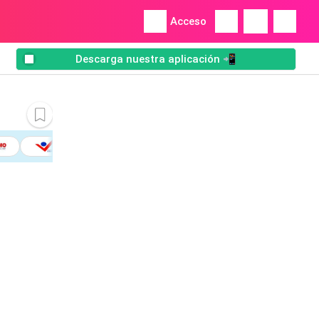
Acceso
Descarga nuestra aplicación 📲