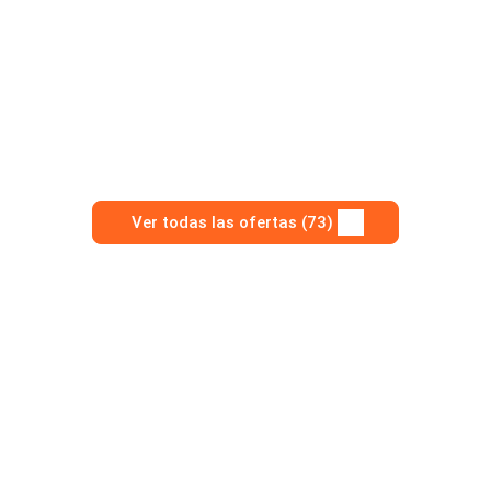
Ver todas las ofertas (73)