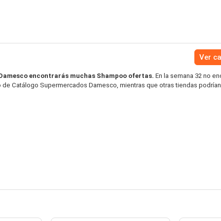
Ver c
Damesco encontrarás muchas Shampoo ofertas.
En la semana 32 no en
 de Catálogo Supermercados Damesco, mientras que otras tiendas podrían 