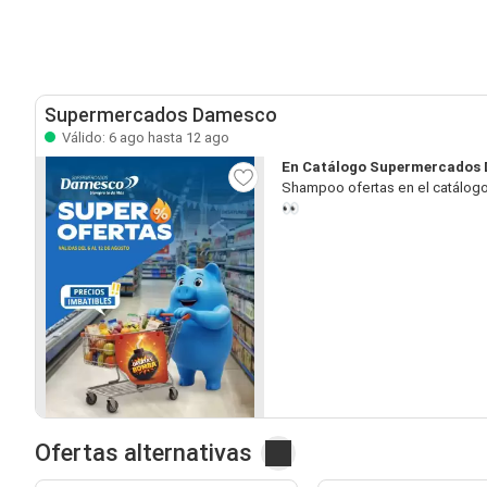
Supermercados Damesco
Válido: 6 ago hasta 12 ago
En Catálogo Supermercados 
Shampoo ofertas en el catálogo
👀
Ofertas alternativas