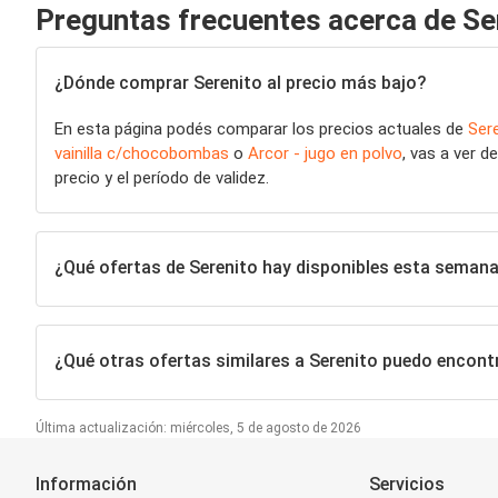
Preguntas frecuentes acerca de Se
¿Dónde comprar Serenito al precio más bajo?
En esta página podés comparar los precios actuales de
Ser
vainilla c/chocobombas
o
Arcor - jugo en polvo
, vas a ver 
precio y el período de validez.
¿Qué ofertas de Serenito hay disponibles esta seman
¿Qué otras ofertas similares a Serenito puedo encont
Última actualización: miércoles, 5 de agosto de 2026
Información
Servicios