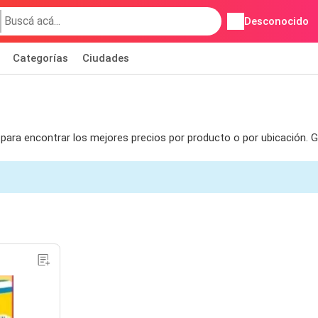
Desconocido
Categorías
Ciudades
s para encontrar los mejores precios por producto o por ubicación.