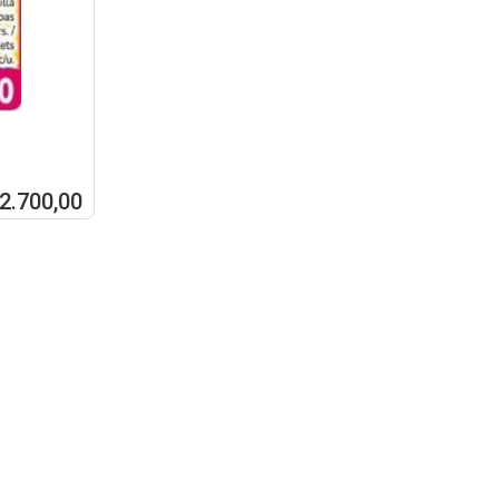
 2.700,00