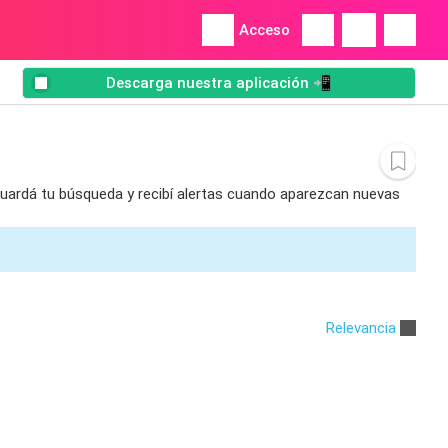
Acceso
Descarga nuestra aplicación 📲
 Guardá tu búsqueda y recibí alertas cuando aparezcan nuevas
Relevancia