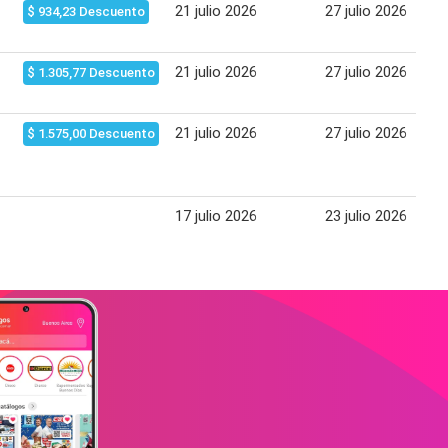
21 julio 2026
27 julio 2026
$ 934,23 Descuento
21 julio 2026
27 julio 2026
$ 1.305,77 Descuento
21 julio 2026
27 julio 2026
$ 1.575,00 Descuento
17 julio 2026
23 julio 2026