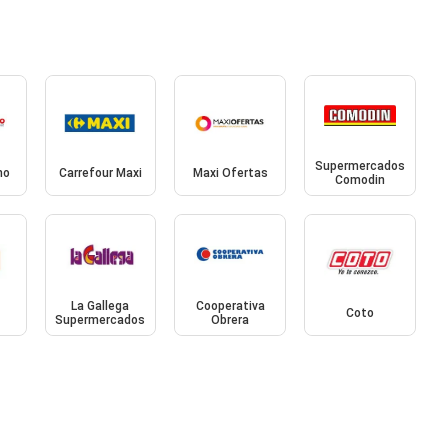
Supermercados
mo
Carrefour Maxi
Maxi Ofertas
Comodin
La Gallega
Cooperativa
Coto
Supermercados
Obrera