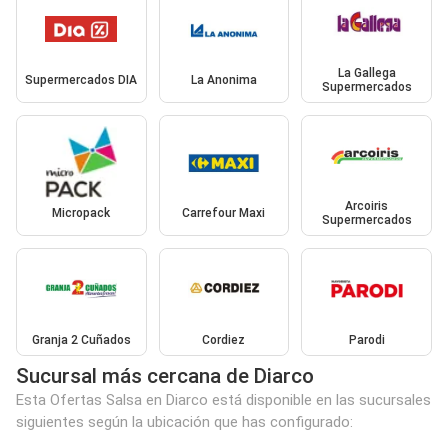
La Gallega
Supermercados DIA
La Anonima
Supermercados
Arcoiris
Micropack
Carrefour Maxi
Supermercados
Granja 2 Cuñados
Cordiez
Parodi
Sucursal más cercana de Diarco
Esta Ofertas Salsa en Diarco está disponible en las sucursales
siguientes según la ubicación que has configurado: