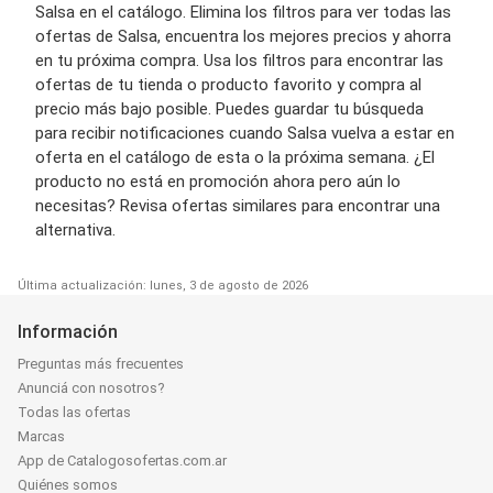
Salsa en el catálogo. Elimina los filtros para ver todas las
ofertas de Salsa, encuentra los mejores precios y ahorra
en tu próxima compra. Usa los filtros para encontrar las
ofertas de tu tienda o producto favorito y compra al
precio más bajo posible. Puedes guardar tu búsqueda
para recibir notificaciones cuando Salsa vuelva a estar en
oferta en el catálogo de esta o la próxima semana. ¿El
producto no está en promoción ahora pero aún lo
necesitas? Revisa ofertas similares para encontrar una
alternativa.
Última actualización: lunes, 3 de agosto de 2026
Información
Preguntas más frecuentes
Anunciá con nosotros?
Todas las ofertas
Marcas
App de Catalogosofertas.com.ar
Quiénes somos