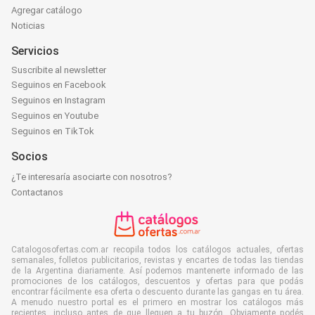
Agregar catálogo
Noticias
Servicios
Suscribite al newsletter
Seguinos en Facebook
Seguinos en Instagram
Seguinos en Youtube
Seguinos en TikTok
Socios
¿Te interesaría asociarte con nosotros?
Contactanos
Catalogosofertas.com.ar recopila todos los catálogos actuales, ofertas
semanales, folletos publicitarios, revistas y encartes de todas las tiendas
de la Argentina diariamente. Así podemos mantenerte informado de las
promociones de los catálogos, descuentos y ofertas para que podás
encontrar fácilmente esa oferta o descuento durante las gangas en tu área.
A menudo nuestro portal es el primero en mostrar los catálogos más
recientes, incluso antes de que lleguen a tu buzón. Obviamente podés