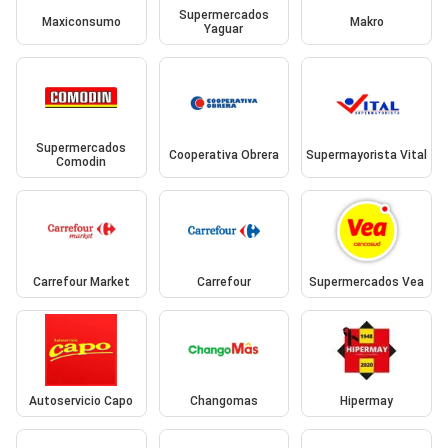
Supermercados
Maxiconsumo
Makro
Yaguar
Supermercados
Cooperativa Obrera
Supermayorista Vital
Comodin
Carrefour Market
Carrefour
Supermercados Vea
Autoservicio Capo
Changomas
Hipermay