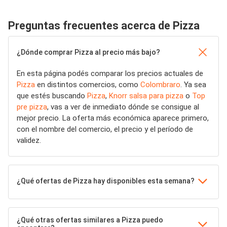
Preguntas frecuentes acerca de Pizza
¿Dónde comprar Pizza al precio más bajo?
En esta página podés comparar los precios actuales de
Pizza
en distintos comercios, como
Colombraro
. Ya sea
que estés buscando
Pizza
,
Knorr salsa para pizza
o
Top
pre pizza
, vas a ver de inmediato dónde se consigue al
mejor precio. La oferta más económica aparece primero,
con el nombre del comercio, el precio y el período de
validez.
¿Qué ofertas de Pizza hay disponibles esta semana?
¿Qué otras ofertas similares a Pizza puedo