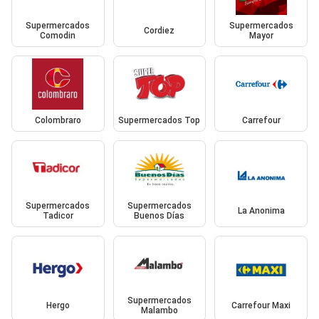
Supermercados
Supermercados
Cordiez
Comodin
Mayor
Colombraro
Supermercados Top
Carrefour
Supermercados
Supermercados
La Anonima
Tadicor
Buenos Días
Supermercados
Hergo
Carrefour Maxi
Malambo