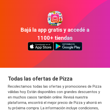
Bajá la app gratis y accedé a
1100+ tiendas
Todas las ofertas de Pizza
Recolectamos todas las ofertas y promociones de Pizza
válidas hoy. Están disponibles con grandes descuentos y
en muchos casos también online. Revisá nuestra
plataforma, encontrá el mejor precio de Pizza y ahorrá en
tu próxima compra. La información incluye condiciones,