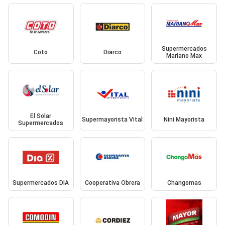
Supermercados
Coto
Diarco
Mariano Max
El Solar
Supermayorista Vital
Nini Mayorista
Supermercados
Supermercados DIA
Cooperativa Obrera
Changomas