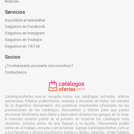
Noticias
Servicios
Suscribite al newsletter
Seguinos en Facebook
Seguinos en Instagram
Seguinos en Youtube
Seguinos en TikTok
Socios
¿Te interesaría asociarte con nosotros?
Contactanos
Catalogosofertas.com.ar recopila todos los catálogos actuales, ofertas
semanales, folletos publicitarios, revistas y encartes de todas las tiendas
de la Argentina diariamente. Así podemos mantenerte informado de las
promociones de los catálogos, descuentos y ofertas para que podás
encontrar fácilmente esa oferta o descuento durante las gangas en tu área.
A menudo nuestro portal es el primero en mostrar los catálogos más
recientes, incluso antes de que lleguen a tu buzón. Obviamente podés
verlos en el trabajo, escuela o en la tienda. Agregá Catalogosofertas.com.ar
a tus favoritos y ahorrá muchísimo tiempo y dinero. Además, al leer folletos