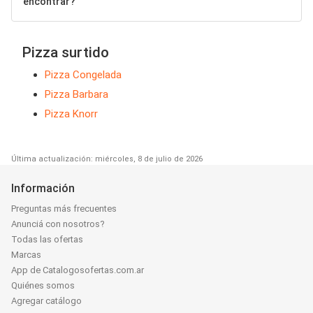
encontrar?
Pizza surtido
Pizza Congelada
Pizza Barbara
Pizza Knorr
Última actualización: miércoles, 8 de julio de 2026
Información
Preguntas más frecuentes
Anunciá con nosotros?
Todas las ofertas
Marcas
App de Catalogosofertas.com.ar
Quiénes somos
Agregar catálogo