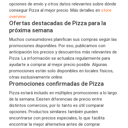
opciones de envío y otros datos relevantes sobre dónde
conseguir Pizza al mejor precio. Más detalles en
store
overview
.
Ofertas destacadas de Pizza para la
próxima semana
Muchos consumidores planifican sus compras según las
promociones disponibles. Por eso, publicamos con
anticipación los precios y descuentos más relevantes de
Pizza. La información se actualiza regularmente para
ayudarte a comprar al mejor precio posible. Algunas
promociones están solo disponibles en locales físicos,
otras exclusivamente online.
Promociones confirmadas de Pizza
Pizza estará incluido en múltiples promociones a lo largo
de la semana. Existen diferencias de precio entre
distintos comercios, por lo tanto es útil comparar
opciones. Productos similares también pueden
encontrarse con precios especiales, lo que facilita
encontrar la mejor alternativa antes de comprar.