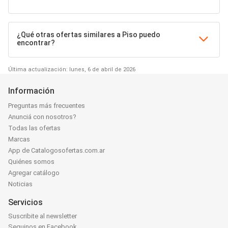
¿Qué otras ofertas similares a Piso puedo
encontrar?
Última actualización: lunes, 6 de abril de 2026
Información
Preguntas más frecuentes
Anunciá con nosotros?
Todas las ofertas
Marcas
App de Catalogosofertas.com.ar
Quiénes somos
Agregar catálogo
Noticias
Servicios
Suscribite al newsletter
Seguinos en Facebook