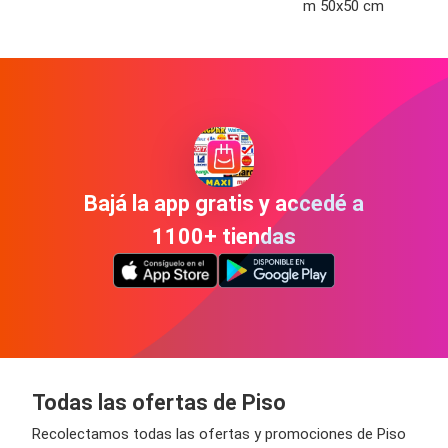
m 50x50 cm
Bajá la app gratis y accedé a
1100+ tiendas
Todas las ofertas de Piso
Recolectamos todas las ofertas y promociones de Piso