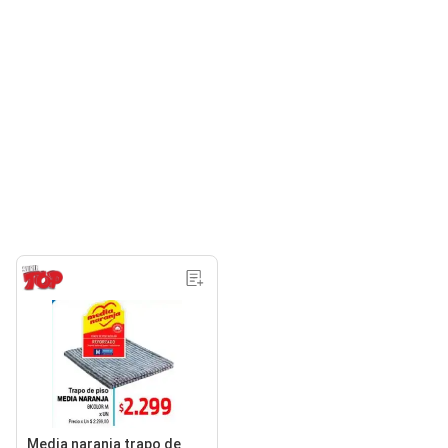
Media naranja trapo de