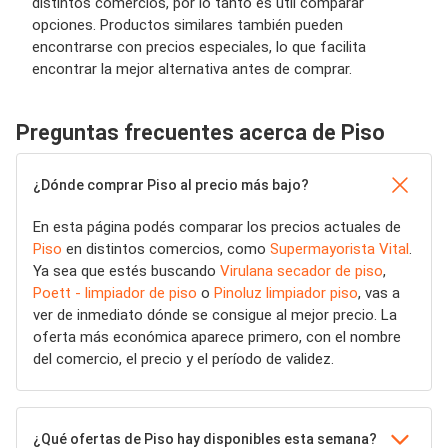
distintos comercios, por lo tanto es útil comparar
opciones. Productos similares también pueden
encontrarse con precios especiales, lo que facilita
encontrar la mejor alternativa antes de comprar.
Preguntas frecuentes acerca de Piso
¿Dónde comprar Piso al precio más bajo?
En esta página podés comparar los precios actuales de
Piso
en distintos comercios, como
Supermayorista Vital
.
Ya sea que estés buscando
Virulana secador de piso
,
Poett - limpiador de piso
o
Pinoluz limpiador piso
, vas a
ver de inmediato dónde se consigue al mejor precio. La
oferta más económica aparece primero, con el nombre
del comercio, el precio y el período de validez.
¿Qué ofertas de Piso hay disponibles esta semana?