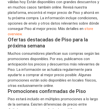
válidas hoy. Están disponibles con grandes descuentos y
en muchos casos también online. Revisá nuestra
plataforma, encontrá el mejor precio de Piso y ahorrá en
tu próxima compra. La información incluye condiciones,
opciones de envío y otros datos relevantes sobre dónde
conseguir Piso al mejor precio. Más detalles en
store
overview
.
Ofertas destacadas de Piso para la
próxima semana
Muchos consumidores planifican sus compras según las
promociones disponibles. Por eso, publicamos con
anticipación los precios y descuentos más relevantes de
Piso. La información se actualiza regularmente para
ayudarte a comprar al mejor precio posible. Algunas
promociones están solo disponibles en locales físicos,
otras exclusivamente online.
Promociones confirmadas de Piso
Piso estará incluido en múltiples promociones a lo largo
de la semana. Existen diferencias de precio entre