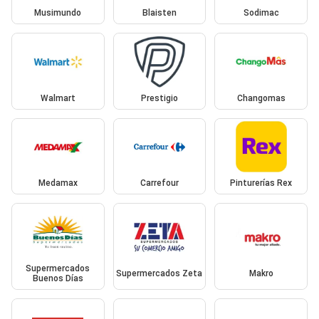
Musimundo
Blaisten
Sodimac
Walmart
Prestigio
Changomas
Medamax
Carrefour
Pinturerías Rex
Supermercados
Supermercados Zeta
Makro
Buenos Días