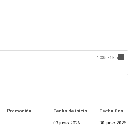
1,085.71 km
Promoción
Fecha de inicio
Fecha final
03 junio 2026
30 junio 2026