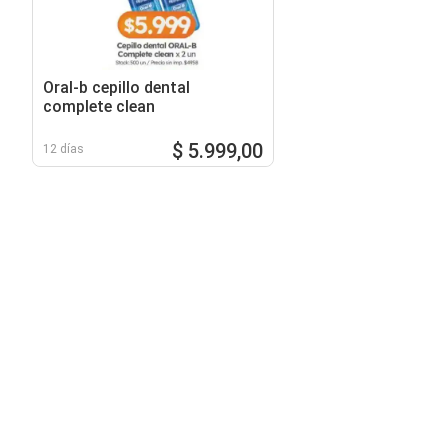
Oral-b cepillo dental
complete clean
$ 5.999,00
12 días