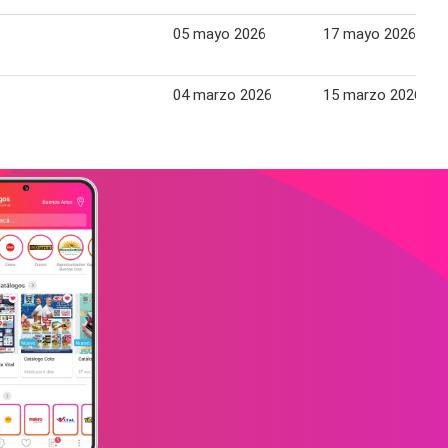
05 mayo 2026
17 mayo 2026
04 marzo 2026
15 marzo 2026