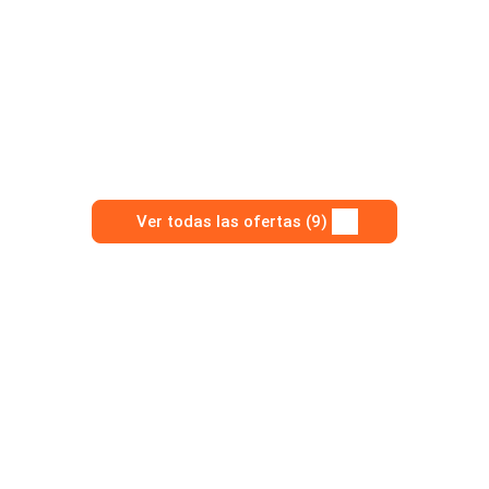
Ver todas las ofertas (9)