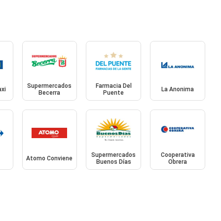
Supermercados
Farmacia Del
axi
La Anonima
Becerra
Puente
Supermercados
Cooperativa
Atomo Conviene
Buenos Días
Obrera