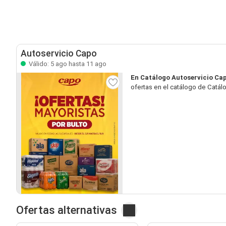
Autoservicio Capo
Válido: 5 ago hasta 11 ago
En Catálogo Autoservicio Ca
ofertas en el catálogo de Catál
Ofertas alternativas