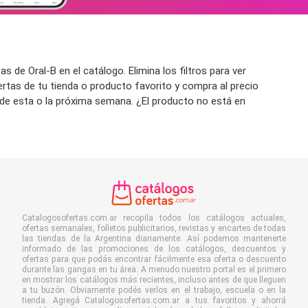
 de Oral-B en el catálogo. Elimina los filtros para ver
ertas de tu tienda o producto favorito y compra al precio
o de esta o la próxima semana. ¿El producto no está en
Catalogosofertas.com.ar recopila todos los catálogos actuales,
ofertas semanales, folletos publicitarios, revistas y encartes de todas
las tiendas de la Argentina diariamente. Así podemos mantenerte
informado de las promociones de los catálogos, descuentos y
ofertas para que podás encontrar fácilmente esa oferta o descuento
durante las gangas en tu área. A menudo nuestro portal es el primero
en mostrar los catálogos más recientes, incluso antes de que lleguen
a tu buzón. Obviamente podés verlos en el trabajo, escuela o en la
tienda. Agregá Catalogosofertas.com.ar a tus favoritos y ahorrá