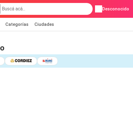
Desconocido
Categorías
Ciudades
po