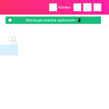
Acceso
Descarga nuestra aplicación 📲