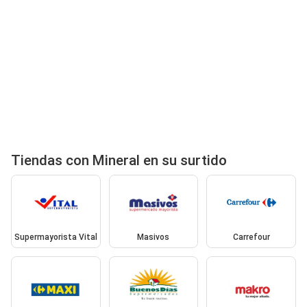
Tiendas con Mineral en su surtido
Supermayorista Vital
Masivos
Carrefour