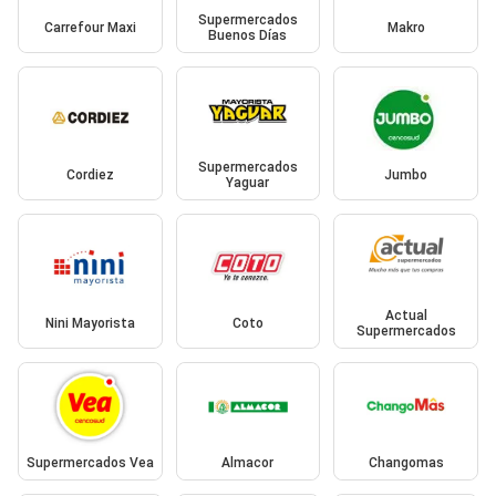
Supermercados
Carrefour Maxi
Makro
Buenos Días
Supermercados
Cordiez
Jumbo
Yaguar
Actual
Nini Mayorista
Coto
Supermercados
Supermercados Vea
Almacor
Changomas