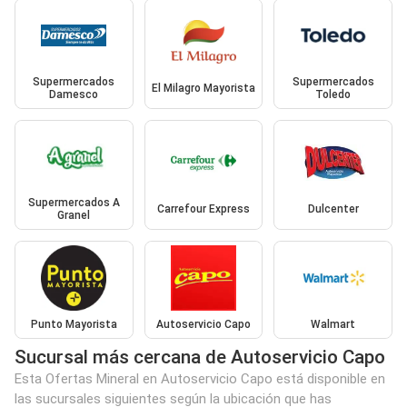
Supermercados
Supermercados
El Milagro Mayorista
Damesco
Toledo
Supermercados A
Carrefour Express
Dulcenter
Granel
Punto Mayorista
Autoservicio Capo
Walmart
Sucursal más cercana de Autoservicio Capo
Esta Ofertas Mineral en Autoservicio Capo está disponible en
las sucursales siguientes según la ubicación que has