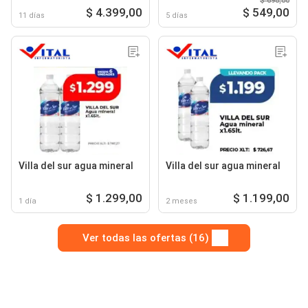
$ 698,00
$ 4.399,00
$ 549,00
11 días
5 días
Villa del sur agua mineral
Villa del sur agua mineral
$ 1.299,00
$ 1.199,00
1 día
2 meses
Ver todas las ofertas (16)