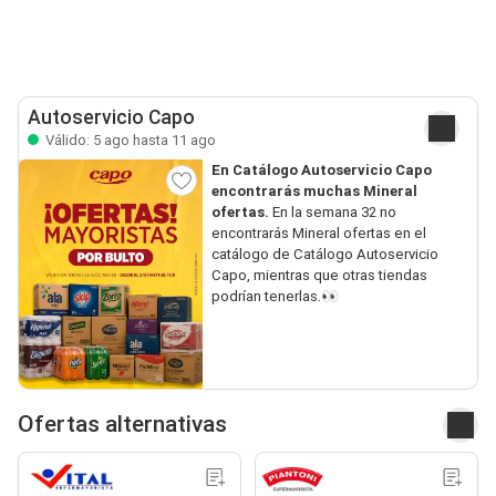
Autoservicio Capo
Válido: 5 ago hasta 11 ago
En Catálogo Autoservicio Capo
encontrarás muchas Mineral
ofertas.
En la semana 32 no
encontrarás Mineral ofertas en el
catálogo de Catálogo Autoservicio
Capo, mientras que otras tiendas
podrían tenerlas.👀
Ofertas alternativas