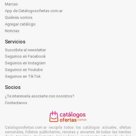
Marcas
App de Catalogosofertas.com.ar
Quiénes somos
Agregar catálogo
Noticias
Servicios
Suscribite al newsletter
Seguinos en Facebook
Seguinos en Instagram
Seguinos en Youtube
Seguinos en TikTok
Socios
¿Te interesaría asociarte con nosotros?
Contactanos
Catalogosofertas.com.ar recopila todos los catálogos actuales, ofertas
semanales, folletos publicitarios, revistas y encartes de todas las tiendas