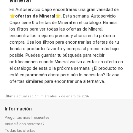
Mineral
En Autoservicio Capo encontrarás una gran variedad de
⭐️
ofertas de Mineral
⭐️. Esta semana, Autoservicio
Capo tiene 0 ofertas de Mineral en el catálogo. Elimina
los filtros para ver todas las ofertas de Mineral,
encuentra los mejores precios y ahorra en tu próxima
compra. Usa los filtros para encontrar las ofertas de tu
tienda o producto favorito y compra al precio más bajo
posible. Puedes guardar tu búsqueda para recibir
notificaciones cuando Mineral vuelva a estar en oferta en
el catálogo de esta o la próxima semana. ¿El producto no
está en promoción ahora pero aún lo necesitas? Revisa
ofertas similares para encontrar una alternativa.
Última actualización: miércoles, 7 de enero de 2026
Información
Preguntas más frecuentes
Anunciá con nosotros?
Todas las ofertas